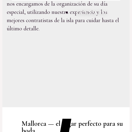
nos encargamos de la organización de su día
especial, utilizando nuestra experiencia y los
CONTACTO
mejores contratistas de la isla para cuidar hasta el
último detalle.
Mallorca — el lugar perfecto para su
boda