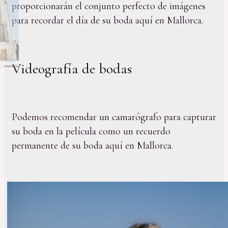
proporcionarán el conjunto perfecto de imágenes
para recordar el día de su boda aquí en Mallorca.
Videografía de bodas
Podemos recomendar un camarógrafo para capturar
su boda en la película como un recuerdo
permanente de su boda aquí en Mallorca.