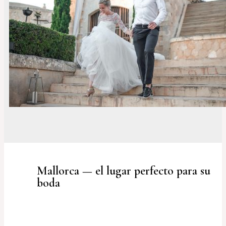
Mallorca — el lugar perfecto para su
boda