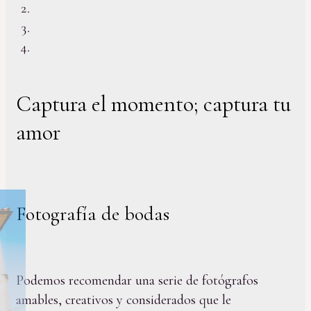
Captura el momento; captura tu
amor
Fotografía de bodas
Podemos recomendar una serie de fotógrafos
amables, creativos y considerados que le