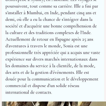
poursuivent, tout comme sa carrière. Elle a fini par
s'installer à Mumbai, en Inde, pendant cinq ans et
demi, où elle a eu la chance de s'intégrer dans la
société et d'acquérir une bonne compréhension de
la culture et des traditions complexes de l'Inde.
Actuellement de retour en Espagne après 25 ans
d'aventures à travers le monde, Sonia est une
professionnelle très appréciée qui a acquis une vaste
expérience sur divers marchés internationaux dans
les domaines du service à la clientèle, de la mode,
des arts et de la gestion d'événements. Elle est
douée pour la communication et le développement
commercial et dispose d'un solide réseau
international de contacts.