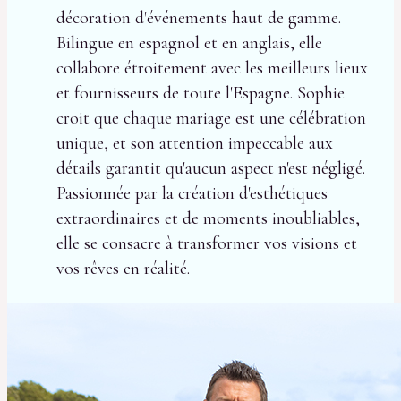
décoration d'événements haut de gamme.
Bilingue en espagnol et en anglais, elle
collabore étroitement avec les meilleurs lieux
et fournisseurs de toute l'Espagne. Sophie
croit que chaque mariage est une célébration
unique, et son attention impeccable aux
détails garantit qu'aucun aspect n'est négligé.
Passionnée par la création d'esthétiques
extraordinaires et de moments inoubliables,
elle se consacre à transformer vos visions et
vos rêves en réalité.