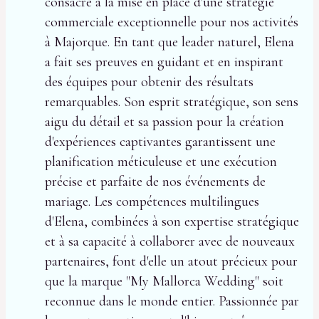
consacre à la mise en place d'une stratégie
commerciale exceptionnelle pour nos activités
à Majorque. En tant que leader naturel, Elena
a fait ses preuves en guidant et en inspirant
des équipes pour obtenir des résultats
remarquables. Son esprit stratégique, son sens
aigu du détail et sa passion pour la création
d'expériences captivantes garantissent une
planification méticuleuse et une exécution
précise et parfaite de nos événements de
mariage. Les compétences multilingues
d'Elena, combinées à son expertise stratégique
et à sa capacité à collaborer avec de nouveaux
partenaires, font d'elle un atout précieux pour
que la marque "My Mallorca Wedding" soit
reconnue dans le monde entier. Passionnée par