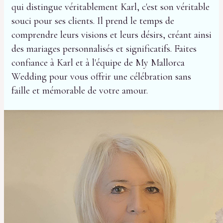
qui distingue véritablement Karl, c'est son véritable
souci pour ses clients. Il prend le temps de
comprendre leurs visions et leurs désirs, créant ainsi
des mariages personnalisés et significatifs. Faites
confiance à Karl et à l'équipe de My Mallorca
Wedding pour vous offrir une célébration sans
faille et mémorable de votre amour.