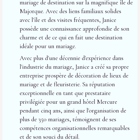
mariage de destination sur la magnifique île de
Majorque. Avec des liens familiaux solides
avec l'île et des visites fréquentes, Janice
possède une connaissance approfondie de son
charme et de ce qui en fait une destination
idéale pour un mariage.
Avec plus d'une décennie d'expérience dans
l'industrie du mariage, Janice a créé sa propre
entreprise prospère de décoration de lieux de
mariage et de fleuristerie. Sa réputation
exceptionnelle en tant que prestataire
privilégiée pour un grand hôtel Mercure
pendant cinq ans, ainsi que l'organisation de
plus de 350 mariages, témoignent de ses
compétences organisationnelles remarquables
et de son souci du détail.