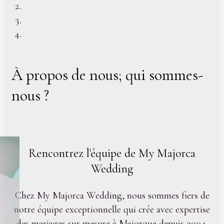
À propos de nous; qui sommes-
nous ?
Rencontrez l'équipe de My Majorca
Wedding
Chez My Majorca Wedding, nous sommes fiers de
notre équipe exceptionnelle qui crée avec expertise
des mariages sur mesure à Majorque depuis 2004.