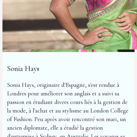
Sonia Hays
Sonia Hays, originaire d'Espagne, s'est rendue à
Londres pour améliorer son anglais et a suivi sa
passion en étudiant divers cours liés à la gestion de
la mode, à l'achat et au stylisme au London College
of Fashion. Peu après avoir rencontré son mari, un
ancien diplomate, elle a étudié la gestion
d'entreprise à Sydney, en Australie. Les voyages se