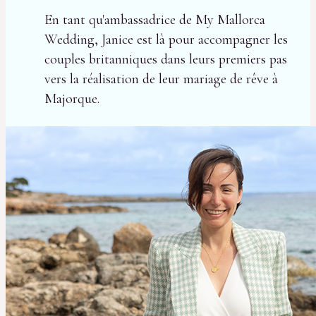
En tant qu'ambassadrice de My Mallorca
Wedding, Janice est là pour accompagner les
couples britanniques dans leurs premiers pas
vers la réalisation de leur mariage de rêve à
Majorque.