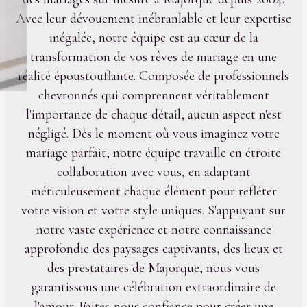
Avec leur dévouement inébranlable et leur expertise
inégalée, notre équipe est au cœur de la
transformation de vos rêves de mariage en une
réalité époustouflante. Composée de professionnels
chevronnés qui comprennent véritablement
l'importance de chaque détail, aucun aspect n'est
négligé. Dès le moment où vous imaginez votre
mariage parfait, notre équipe travaille en étroite
collaboration avec vous, en adaptant
méticuleusement chaque élément pour refléter
votre vision et votre style uniques. S'appuyant sur
notre vaste expérience et notre connaissance
approfondie des paysages captivants, des lieux et
des prestataires de Majorque, nous vous
garantissons une célébration extraordinaire de
l'amour. Faites-nous confiance pour créer une