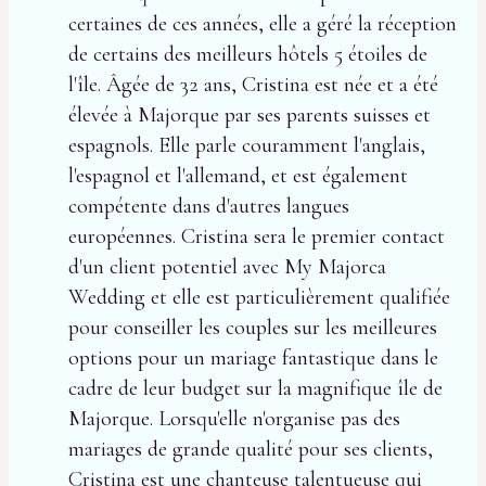
certaines de ces années, elle a géré la réception
de certains des meilleurs hôtels 5 étoiles de
l'île. Âgée de 32 ans, Cristina est née et a été
élevée à Majorque par ses parents suisses et
espagnols. Elle parle couramment l'anglais,
l'espagnol et l'allemand, et est également
compétente dans d'autres langues
européennes. Cristina sera le premier contact
d'un client potentiel avec My Majorca
Wedding et elle est particulièrement qualifiée
pour conseiller les couples sur les meilleures
options pour un mariage fantastique dans le
cadre de leur budget sur la magnifique île de
Majorque. Lorsqu'elle n'organise pas des
mariages de grande qualité pour ses clients,
Cristina est une chanteuse talentueuse qui