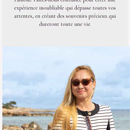
expérience inoubliable qui dépasse toutes vos
attentes, en créant des souvenirs précieux qui
dureront toute une vie.