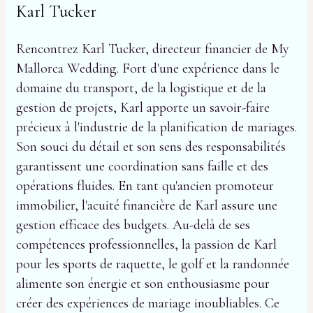
Karl Tucker
Rencontrez Karl Tucker, directeur financier de My
Mallorca Wedding. Fort d'une expérience dans le
domaine du transport, de la logistique et de la
gestion de projets, Karl apporte un savoir-faire
précieux à l'industrie de la planification de mariages.
Son souci du détail et son sens des responsabilités
garantissent une coordination sans faille et des
opérations fluides. En tant qu'ancien promoteur
immobilier, l'acuité financière de Karl assure une
gestion efficace des budgets. Au-delà de ses
compétences professionnelles, la passion de Karl
pour les sports de raquette, le golf et la randonnée
alimente son énergie et son enthousiasme pour
créer des expériences de mariage inoubliables. Ce