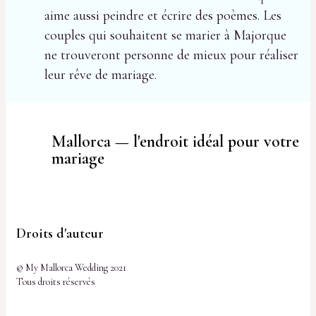
aime aussi peindre et écrire des poèmes. Les
couples qui souhaitent se marier à Majorque
ne trouveront personne de mieux pour réaliser
leur rêve de mariage.
Mallorca — l'endroit idéal pour votre
mariage
Droits d'auteur
© My Mallorca Wedding 2021
Tous droits réservés