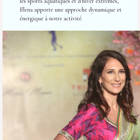
les sports aquatiques et d'hiver extrêmes,
Elena apporte une approche dynamique et
énergique à notre activité.