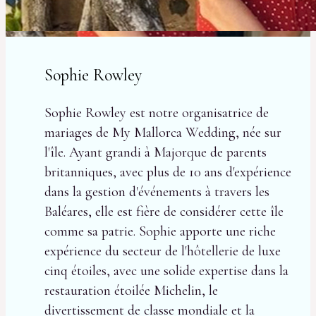
Sophie Rowley
Sophie Rowley est notre organisatrice de
mariages de My Mallorca Wedding, née sur
l'île. Ayant grandi à Majorque de parents
britanniques, avec plus de 10 ans d'expérience
dans la gestion d'événements à travers les
Baléares, elle est fière de considérer cette île
comme sa patrie. Sophie apporte une riche
expérience du secteur de l'hôtellerie de luxe
cinq étoiles, avec une solide expertise dans la
restauration étoilée Michelin, le
divertissement de classe mondiale et la