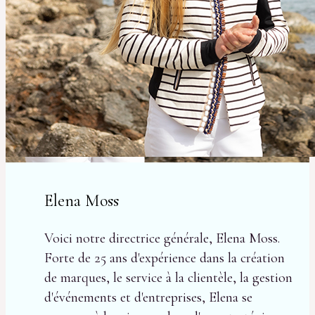
Elena Moss
Voici notre directrice générale, Elena Moss.
Forte de 25 ans d'expérience dans la création
de marques, le service à la clientèle, la gestion
d'événements et d'entreprises, Elena se