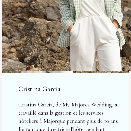
Cristina Garcia
Cristina Garcia, de My Majorca Wedding, a
travaillé dans la gestion et les services
hôteliers à Majorque pendant plus de 10 ans.
En tant que directrice d'hôtel pendant