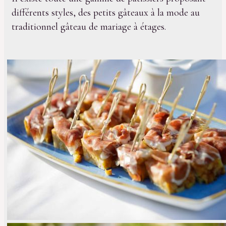
différents styles, des petits gâteaux à la mode au
traditionnel gâteau de mariage à étages.