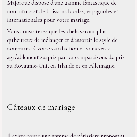
Majorque dispose d'une gamme fantastique de
nourriture et de boissons locales, espagnoles et
internationales pour votre mariage.
Vous constaterez que les chefs seront plus
qu'heureux de mélanger et d'assortir le style de
nourriture à votre satisfaction et vous serez
agréablement surpris par les comparaisons de prix
au Royaume-Uni, en Irlande et en Allemagne.
Gâteaux de mariage
Il existe toute une gamme de pâtissiers proposant