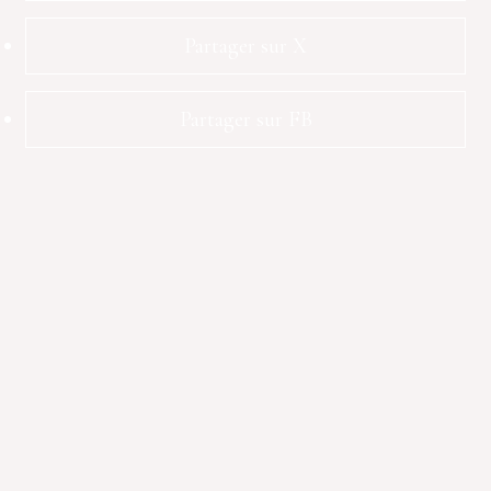
Partager sur X
Partager sur FB