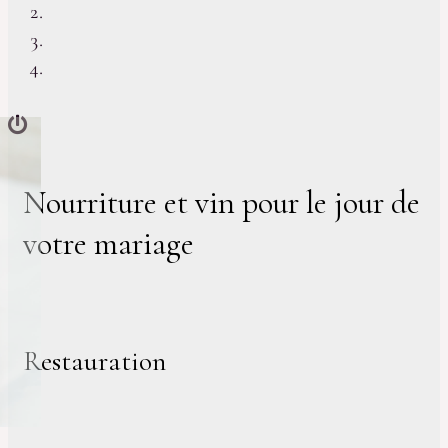
Nourriture et vin pour le jour de
votre mariage
Restauration