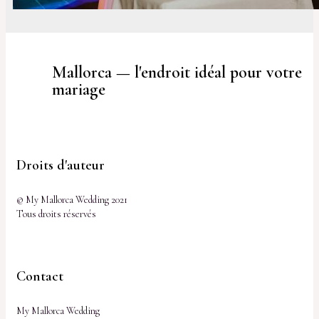
Mallorca — l'endroit idéal pour votre
mariage
Droits d'auteur
© My Mallorca Wedding 2021
Tous droits réservés
Contact
My Mallorca Wedding