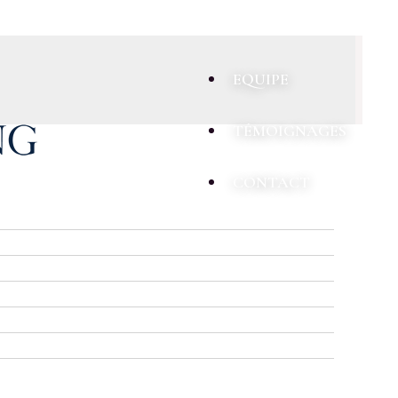
EQUIPE
TÉMOIGNAGES
CONTACT