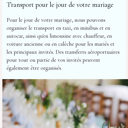
Transport pour le jour de votre mariage
Pour le jour de votre mariage, nous pouvons
organiser le transport en taxi, en minibus et en
autocar, ainsi qu'en limousine avec chauffeur, en
voiture ancienne ou en calèche pour les mariés et
les principaux invités. Des transferts aéroportuaires
pour tout ou partie de vos invités peuvent
également être organisés.