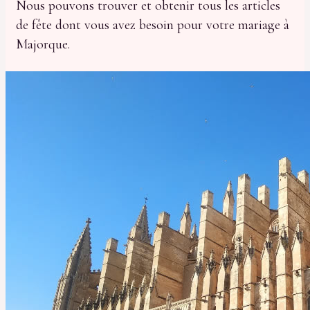
Nous pouvons trouver et obtenir tous les articles
de fête dont vous avez besoin pour votre mariage à
Majorque.