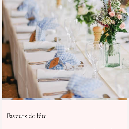
Faveurs de fête