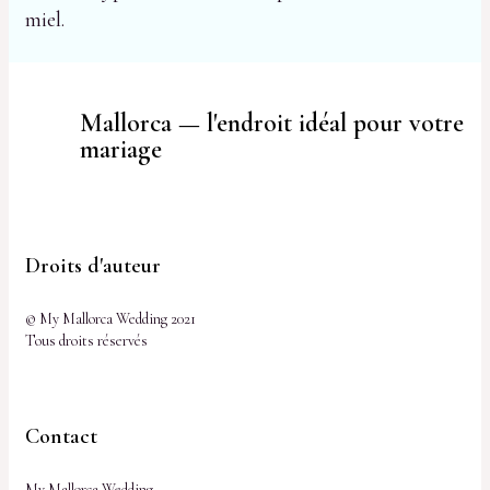
miel.
Mallorca — l'endroit idéal pour votre
mariage
Droits d'auteur
© My Mallorca Wedding 2021
Tous droits réservés
Contact
My Mallorca Wedding