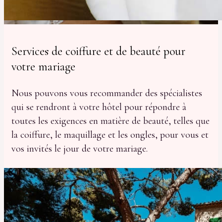
Services de coiffure et de beauté pour
votre mariage
Nous pouvons vous recommander des spécialistes
qui se rendront à votre hôtel pour répondre à
toutes les exigences en matière de beauté, telles que
la coiffure, le maquillage et les ongles, pour vous et
vos invités le jour de votre mariage.