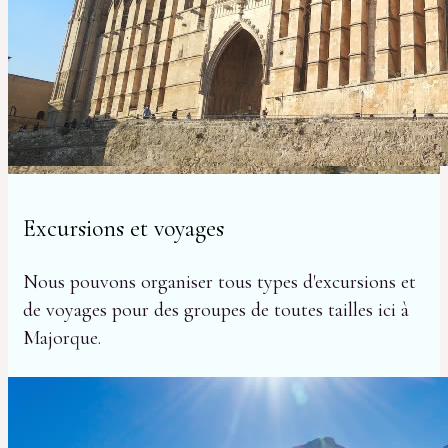
Excursions et voyages
Nous pouvons organiser tous types d'excursions et
de voyages pour des groupes de toutes tailles ici à
Majorque.