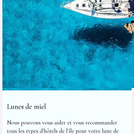
Lunes de miel
Nous pouvons vous aider et vous recommander
tous les types d'hôtels de l'île pour votre lune de