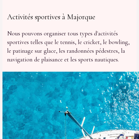
Activités sportives à Majorque
Nous pouvons organiser tous types d'activités
sportives telles que le tennis, le cricket, le bowling,
le patinage sur glace, les randonnées pédestres, la
navigation de plaisance et les sports nautiques.