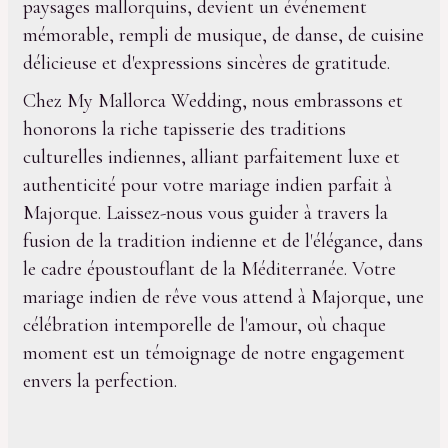
paysages mallorquins, devient un événement
mémorable, rempli de musique, de danse, de cuisine
délicieuse et d'expressions sincères de gratitude.
Chez My Mallorca Wedding, nous embrassons et
honorons la riche tapisserie des traditions
culturelles indiennes, alliant parfaitement luxe et
authenticité pour votre mariage indien parfait à
Majorque. Laissez-nous vous guider à travers la
fusion de la tradition indienne et de l'élégance, dans
le cadre époustouflant de la Méditerranée. Votre
mariage indien de rêve vous attend à Majorque, une
célébration intemporelle de l'amour, où chaque
moment est un témoignage de notre engagement
envers la perfection.