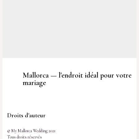
Mallorca — l'endroit idéal pour votre
mariage
Droits d'auteur
© My Mallorca Wedding 2021
Tous droits réservés