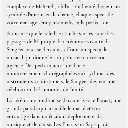
complexe de Mehendi, où l'art du henné devient un
symbole d'amour et de chance, chaque aspect de
votre mariage sera personnalisé à la perfection.
À mesure que le soleil se couche sur les superbes
paysages de Majorque, la cérémonie vivante de
Sangeet peut se dérouler, offrant un spectacle
musical qui donne le ton pour cette occasion
joyeuse. Des performances de danse
minutieusement chorégraphiées aux rythmes des
instruments traditionnels, le Sangeet devient une
célébration de l'amour et de l'unité.
La cérémonie hindoue se déroule avec le Baraat, une
grande parade qui accueille le marié et son
entourage dans un éclatant déploiement de
musique et de danse. Les Pheras ou Saptapadi,