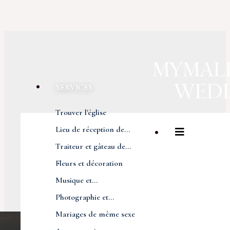
SERVICES
Trouver l'église
Lieu de réception de...
Traiteur et gâteau de...
Fleurs et décoration
Musique et...
Photographie et...
Mariages de même sexe