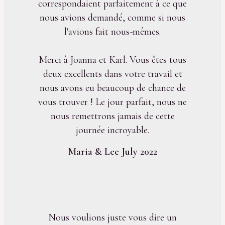
correspondaient parfaitement à ce que
nous avions demandé, comme si nous
l'avions fait nous-mêmes.
Merci à Joanna et Karl. Vous êtes tous
deux excellents dans votre travail et
nous avons eu beaucoup de chance de
vous trouver ! Le jour parfait, nous ne
nous remettrons jamais de cette
journée incroyable.
Maria & Lee July 2022
Nous voulions juste vous dire un