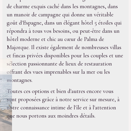
de charme exquis caché dans les montagnes, dans
un manoir de campagne qui donne un véritable
goût d'Espagne, dans un élégant hôtel 5 étoiles qui
répondra à tous vos besoins, ou peut-être dans un
hôtel moderne et chic au cœur de Palma de
Majorque. Il existe également de nombreuses villas
et fincas privées disponibles pour les couples et une
sélection passionnante de lieux de restauration
offrant des vues imprenables sur la mer ou les
montagnes.
Toutes ces options et bien d'autres encore vous
sont proposées grâce à notre service sur mesure, à
notre connaissance intime de l'île et à l'attention
que nous portons aux moindres détails.