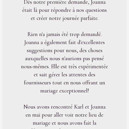
Dès notre première demande, Joanna
était là pour répondre à nos questions
et créer notre journée parfaite.
Rien n'a jamais été trop demandé.
Joanna a également fait d'excellentes
suggestions pour nous, des choses
auxquelles nous n'aurions pas pensé
nous-mêmes. Elle est très expérimentée
et sait gérer les attentes des
fournisseurs tout en nous offrant un
mariage exceptionnel!
Nous avons rencontré Karl et Joanna
en mai pour aller voir notre lieu de
mariage et nous avons fait la