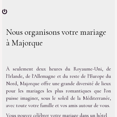
Nous organisons votre mariage
à Majorque
À seulement deux heures du Royaume-Uni, de
l'Irlande, de l'Allemagne et du reste de l'Europe du
Nord, Majorque offre une grande diversité de lieux
pour les mariages les plus romantiques que l'on
puisse imaginer, sous le soleil de la Méditerranée,
avec toute votre famille et vos amis autour de vous.
Vous pouvez célébrer votre mariage dans un hôtel