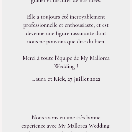
guider et discuter de nos idées.
Elle a toujours été incroyablement
professionnelle et enthousiaste, et est
devenue une figure rassurante dont
nous ne pouvons que dire du bien.
Merci à toute l'équipe de My Mallorca
Wedding !
Laura et Rick, 27 juillet 2022
Nous avons eu une très bonne
expérience avec My Mallorca Wedding.