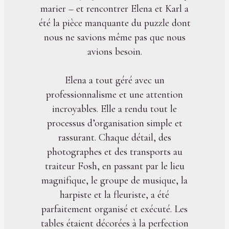
marier – et rencontrer Elena et Karl a
été la pièce manquante du puzzle dont
nous ne savions même pas que nous
avions besoin.
Elena a tout géré avec un
professionnalisme et une attention
incroyables. Elle a rendu tout le
processus d’organisation simple et
rassurant. Chaque détail, des
photographes et des transports au
traiteur Fosh, en passant par le lieu
magnifique, le groupe de musique, la
harpiste et la fleuriste, a été
parfaitement organisé et exécuté. Les
tables étaient décorées à la perfection