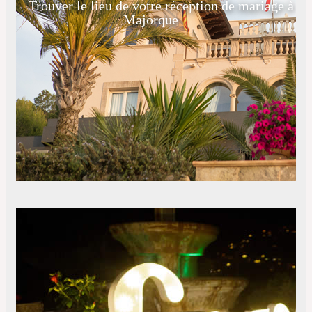
Trouver le lieu de votre réception de mariage à
Majorque