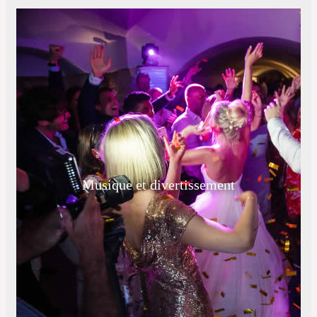
Musique et divertissement