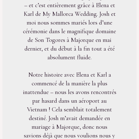
– et c’est entièrement grâce à Elena et
Karl de My Mallorca Wedding. Josh et
moi nous sommes mariés lors d’une
cérémonie dans le magnifique domaine
de Son Togores à Majorque en mai
dernier, et du début à la fin tout a été
absolument fluide.
Notre histoire avec Elena et Karl a
commencé de la manière la plus
inattendue – nous les avons rencontrés
par hasard dans un aéroport au
Vietnam ! Cela semblait totalement
destiné. Josh m’avait demandée en
mariage à Majorque, donc nous
savions déjà que nous voulions nous y