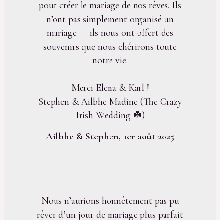
pour créer le mariage de nos rêves. Ils
n’ont pas simplement organisé un
mariage — ils nous ont offert des
souvenirs que nous chérirons toute
notre vie.
Merci Elena & Karl !
Stephen & Ailbhe Madine (The Crazy
Irish Wedding ☘️)
Ailbhe & Stephen, 1er août 2025
Nous n’aurions honnêtement pas pu
rêver d’un jour de mariage plus parfait