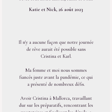
Katie et Nick, 26 août 2023
Il n'y a aucune façon que notre journée
de rêve aurait été possible sans
Cristina et Karl.
Ma femme et moi nous sommes
fiancés juste avant la pandémie, ce qui
a présenté de nombreux défis.
Avoir Cristina à Mallorca, travaillant
dur sur les préparatifs, rencontrant les