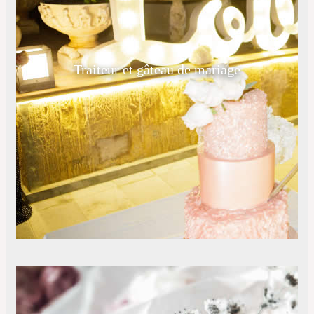
Traiteur et gâteau de mariage