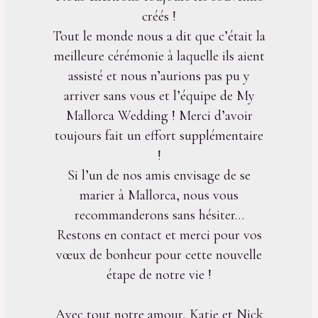
créés !
Tout le monde nous a dit que c’était la
meilleure cérémonie à laquelle ils aient
assisté et nous n’aurions pas pu y
arriver sans vous et l’équipe de My
Mallorca Wedding ! Merci d’avoir
toujours fait un effort supplémentaire
!
Si l’un de nos amis envisage de se
marier à Mallorca, nous vous
recommanderons sans hésiter…
Restons en contact et merci pour vos
vœux de bonheur pour cette nouvelle
étape de notre vie !
Avec tout notre amour, Katie et Nick