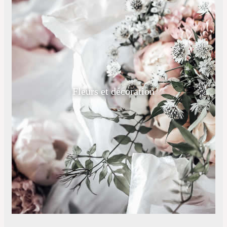
Fleurs et décoration