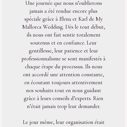
Une journée que nous n’oublierons
jamais a été rendue encore plus
spéciale grâce à Elena et Karl de My
Mallorca Wedding. Dès le tout début,
ils nous ont fait sentir totalement
soutenus et en confiance. Leur
gentillesse, leur patience et leur
professionnalisme se sont manifestés à
chaque étape du processus. Ils nous
ont accordé une attention constante,
en écoutant toujours attentivement
nos souhaits tout en nous guidant
grâce à leurs conseils d’experts. Rien
n’était jamais trop leur demander.
Le jour même, leur organisation était