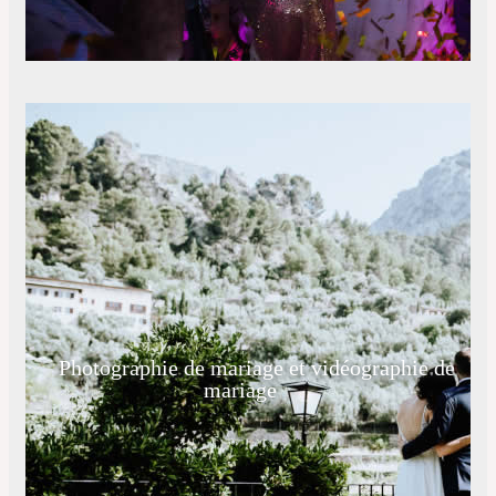
Photographie de mariage et vidéographie de
mariage