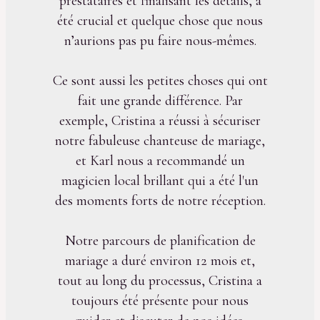
prestataires et finalisant les détails, a
été crucial et quelque chose que nous
n’aurions pas pu faire nous-mêmes.
Ce sont aussi les petites choses qui ont
fait une grande différence. Par
exemple, Cristina a réussi à sécuriser
notre fabuleuse chanteuse de mariage,
et Karl nous a recommandé un
magicien local brillant qui a été l'un
des moments forts de notre réception.
Notre parcours de planification de
mariage a duré environ 12 mois et,
tout au long du processus, Cristina a
toujours été présente pour nous