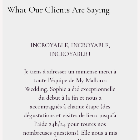
What Our Clients Are Saying
INCROYABLE, INCROYABLE,
INCROYABLE !
Je tiens à adresser un immense merci à
toute l’équipe de My Mallorca
Wedding. Sophie a été exceptionnelle
du début à la fin et nous a
accompagnés à chaque étape (des
dégustations et visites de lieux jusqu’à
l’aide 24h/24 pour toutes nos
nombreuses questions). Elle nous a mis