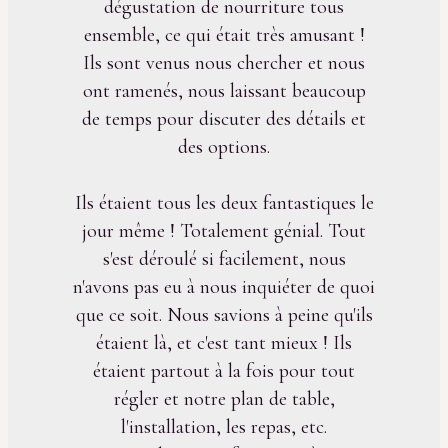
dégustation de nourriture tous
ensemble, ce qui était très amusant !
Ils sont venus nous chercher et nous
ont ramenés, nous laissant beaucoup
de temps pour discuter des détails et
des options.
Ils étaient tous les deux fantastiques le
jour même ! Totalement génial. Tout
s'est déroulé si facilement, nous
n'avons pas eu à nous inquiéter de quoi
que ce soit. Nous savions à peine qu'ils
étaient là, et c'est tant mieux ! Ils
étaient partout à la fois pour tout
régler et notre plan de table,
l'installation, les repas, etc.