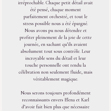
irréprochable. Chaque petit détail avait
été pensé, chaque moment
parfaitement orchestré, et tout le
stress possible nous a été épargné.
Nous avons pu nous détendre et
profiter pleinement de la joie de cette
journée, en sachant qu’ils avaient
absolument tout sous contrôle. Leur
incroyable sens du détail et leur
touche personnelle ont rendu la
célébration non seulement fluide, mais
véritablement magique.
Nous serons toujours profondément
reconnaissants envers Elena et Karl
d’avoir fait bien plus que nécessaire