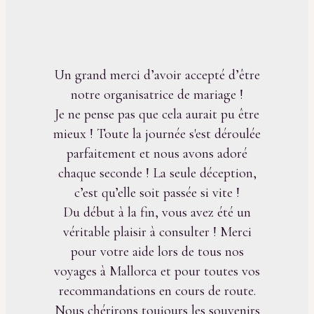
Un grand merci d’avoir accepté d’être
notre organisatrice de mariage !
Je ne pense pas que cela aurait pu être
mieux ! Toute la journée s'est déroulée
parfaitement et nous avons adoré
chaque seconde ! La seule déception,
c’est qu’elle soit passée si vite !
Du début à la fin, vous avez été un
véritable plaisir à consulter ! Merci
pour votre aide lors de tous nos
voyages à Mallorca et pour toutes vos
recommandations en cours de route.
Nous chérirons toujours les souvenirs