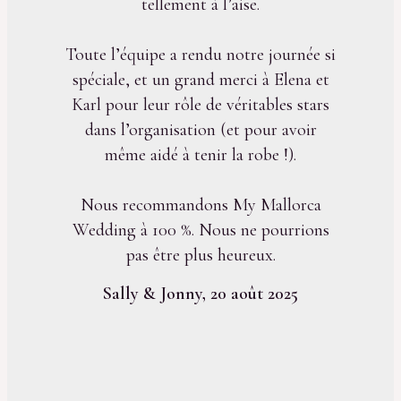
tellement à l’aise.
Toute l’équipe a rendu notre journée si
spéciale, et un grand merci à Elena et
Karl pour leur rôle de véritables stars
dans l’organisation (et pour avoir
même aidé à tenir la robe !).
Nous recommandons My Mallorca
Wedding à 100 %. Nous ne pourrions
pas être plus heureux.
Sally & Jonny, 20 août 2025