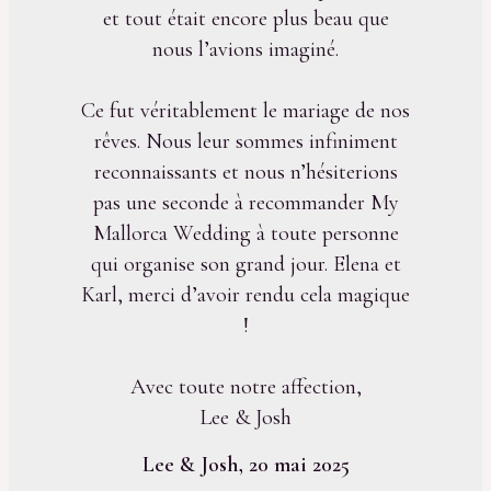
et tout était encore plus beau que
nous l’avions imaginé.
Ce fut véritablement le mariage de nos
rêves. Nous leur sommes infiniment
reconnaissants et nous n’hésiterions
pas une seconde à recommander My
Mallorca Wedding à toute personne
qui organise son grand jour. Elena et
Karl, merci d’avoir rendu cela magique
!
Avec toute notre affection,
Lee & Josh
Lee & Josh, 20 mai 2025