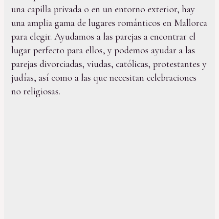
una capilla privada o en un entorno exterior, hay
una amplia gama de lugares románticos en Mallorca
para elegir. Ayudamos a las parejas a encontrar el
lugar perfecto para ellos, y podemos ayudar a las
parejas divorciadas, viudas, católicas, protestantes y
judías, así como a las que necesitan celebraciones
no religiosas.