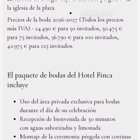
la iglesia de la plaza.
CONTACTO
Precios de la boda 2026-2027 (Todos los precios
más IVA) - 24.490 € para 50 invitados, 30.475 €
para 75 invitados, 36.790 € para 100 invitados,
42.975 € para 125 invitados.
El paquete de bodas del Hotel Finca
incluye
Uso del área privada exclusiva para bodas
durante el día de su celebración
Recepción de bienvenida de 30 minutos
con aguas saborizadas y limonada
Montaje de la ceremonia: pérgola con cortinas