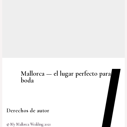
Mallorca — el lugar perfecto para su
boda
Derechos de autor
© My Mallorca Wedding 2021