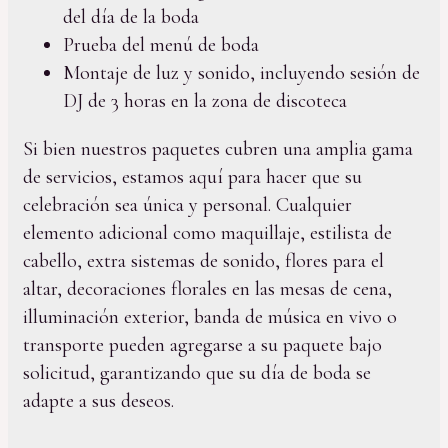
del día de la boda
Prueba del menú de boda
Montaje de luz y sonido, incluyendo sesión de
DJ de 3 horas en la zona de discoteca
Si bien nuestros paquetes cubren una amplia gama
de servicios, estamos aquí para hacer que su
celebración sea única y personal. Cualquier
elemento adicional como maquillaje, estilista de
cabello, extra sistemas de sonido, flores para el
altar, decoraciones florales en las mesas de cena,
illuminación exterior, banda de música en vivo o
transporte pueden agregarse a su paquete bajo
solicitud, garantizando que su día de boda se
adapte a sus deseos.