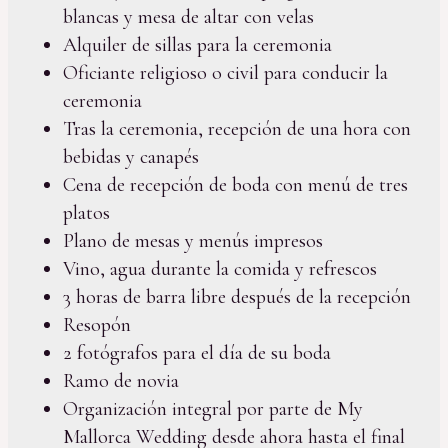
blancas y mesa de altar con velas
Alquiler de sillas para la ceremonia
Oficiante religioso o civil para conducir la
ceremonia
Tras la ceremonia, recepción de una hora con
bebidas y canapés
Cena de recepción de boda con menú de tres
platos
Plano de mesas y menús impresos
Vino, agua durante la comida y refrescos
3 horas de barra libre después de la recepción
Resopón
2 fotógrafos para el día de su boda
Ramo de novia
Organización integral por parte de My
Mallorca Wedding desde ahora hasta el final