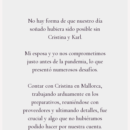
No hay forma de que nuestro día
soñado hubiera sido posible sin
Cristina y Karl.
Mi esposa y yo nos comprometimos
justo antes de la pandemia, lo que
presentó numerosos desafíos.
Contar con Cristina en Mallorca,
trabajando arduamente en los
preparativos, reuniéndose con
proveedores y ultimando detalles, fue
crucial y algo que no hubiéramos
podido hacer por nuestra cuenta.