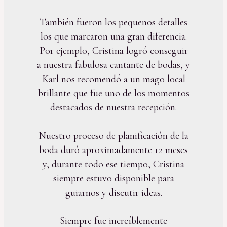
También fueron los pequeños detalles
los que marcaron una gran diferencia.
Por ejemplo, Cristina logró conseguir
a nuestra fabulosa cantante de bodas, y
Karl nos recomendó a un mago local
brillante que fue uno de los momentos
destacados de nuestra recepción.
Nuestro proceso de planificación de la
boda duró aproximadamente 12 meses
y, durante todo ese tiempo, Cristina
siempre estuvo disponible para
guiarnos y discutir ideas.
Siempre fue increíblemente