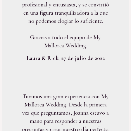
profesional y entusiasta, y se convirtió
en una figura tranquilizadora a la que
no podemos elogiar lo suficiente.
Gracias a todo el equipo de My
Mallorca Wedding.
Laura & Rick, 27 de julio de 2022
Tuvimos una gran experiencia con My
Mallorca Wedding. Desde la primera
vez que preguntamos, Joanna estuvo a
mano para responder a nuestras
preguntas y crear nuestro día perfecto.