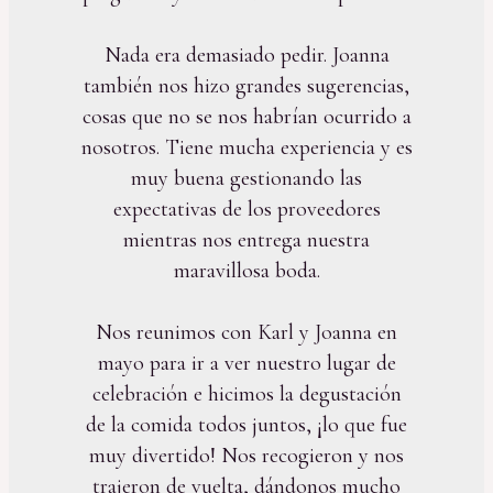
Nada era demasiado pedir. Joanna
también nos hizo grandes sugerencias,
cosas que no se nos habrían ocurrido a
nosotros. Tiene mucha experiencia y es
muy buena gestionando las
expectativas de los proveedores
mientras nos entrega nuestra
maravillosa boda.
Nos reunimos con Karl y Joanna en
mayo para ir a ver nuestro lugar de
celebración e hicimos la degustación
de la comida todos juntos, ¡lo que fue
muy divertido! Nos recogieron y nos
trajeron de vuelta, dándonos mucho