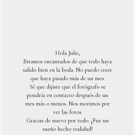
Hola Julie,
Estamos encantados de que todo haya
salido bien en la boda. No puedo creer
que haya pasado más de un mes.
Sé que dijiste que el fotógrafo se
pondría en contacto después de un
mes más o menos. Nos morimos por
ver las fotos.
Gracias de nuevo por todo. ¡Fue un
sueño hecho realidad!