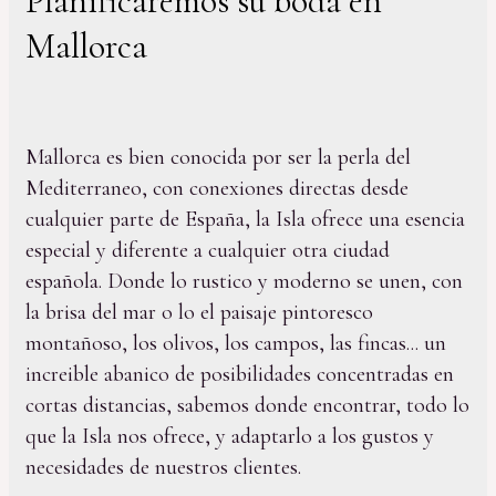
Planificaremos su boda en
Mallorca
Mallorca es bien conocida por ser la perla del
Mediterraneo, con conexiones directas desde
cualquier parte de España, la Isla ofrece una esencia
especial y diferente a cualquier otra ciudad
española. Donde lo rustico y moderno se unen, con
la brisa del mar o lo el paisaje pintoresco
montañoso, los olivos, los campos, las fincas... un
increible abanico de posibilidades concentradas en
cortas distancias, sabemos donde encontrar, todo lo
que la Isla nos ofrece, y adaptarlo a los gustos y
necesidades de nuestros clientes.