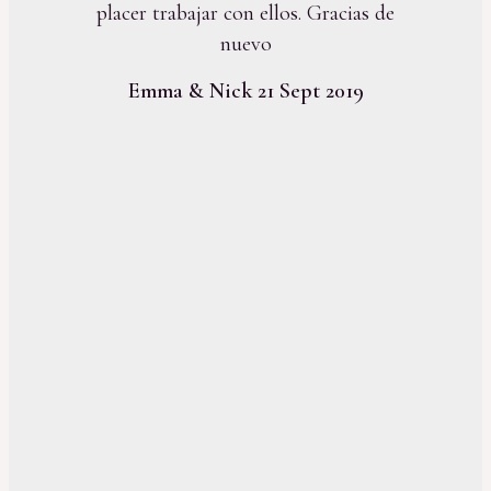
placer trabajar con ellos. Gracias de
nuevo
Emma & Nick 21 Sept 2019