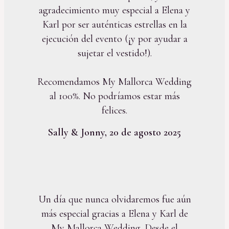
agradecimiento muy especial a Elena y
Karl por ser auténticas estrellas en la
ejecución del evento (¡y por ayudar a
sujetar el vestido!).
Recomendamos My Mallorca Wedding
al 100%. No podríamos estar más
felices.
Sally & Jonny, 20 de agosto 2025
Un día que nunca olvidaremos fue aún
más especial gracias a Elena y Karl de
My Mallorca Wedding. Desde el