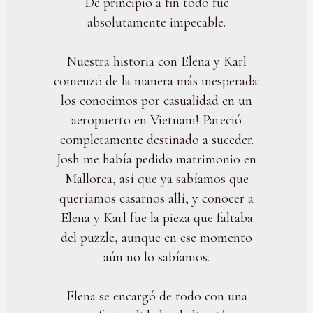
De principio a fin todo fue
absolutamente impecable.
Nuestra historia con Elena y Karl
comenzó de la manera más inesperada:
los conocimos por casualidad en un
aeropuerto en Vietnam! Pareció
completamente destinado a suceder.
Josh me había pedido matrimonio en
Mallorca, así que ya sabíamos que
queríamos casarnos allí, y conocer a
Elena y Karl fue la pieza que faltaba
del puzzle, aunque en ese momento
aún no lo sabíamos.
Elena se encargó de todo con una