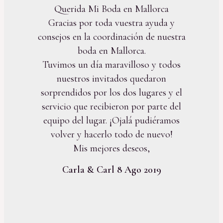
Querida Mi Boda en Mallorca
Gracias por toda vuestra ayuda y
consejos en la coordinación de nuestra
boda en Mallorca.
Tuvimos un día maravilloso y todos
nuestros invitados quedaron
sorprendidos por los dos lugares y el
servicio que recibieron por parte del
equipo del lugar. ¡Ojalá pudiéramos
volver y hacerlo todo de nuevo!
Mis mejores deseos,
Carla & Carl 8 Ago 2019