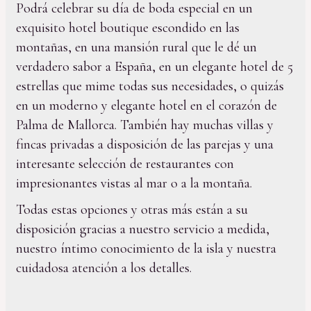
Podrá celebrar su día de boda especial en un
exquisito hotel boutique escondido en las
montañas, en una mansión rural que le dé un
verdadero sabor a España, en un elegante hotel de 5
estrellas que mime todas sus necesidades, o quizás
en un moderno y elegante hotel en el corazón de
Palma de Mallorca. También hay muchas villas y
fincas privadas a disposición de las parejas y una
interesante selección de restaurantes con
impresionantes vistas al mar o a la montaña.
Todas estas opciones y otras más están a su
disposición gracias a nuestro servicio a medida,
nuestro íntimo conocimiento de la isla y nuestra
cuidadosa atención a los detalles.