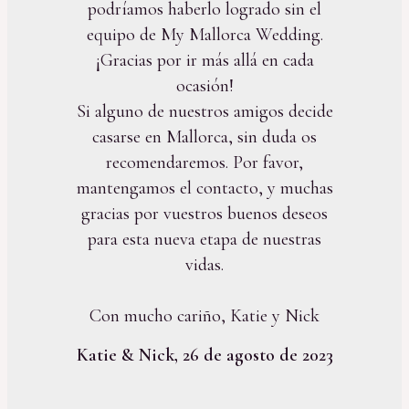
podríamos haberlo logrado sin el
equipo de My Mallorca Wedding.
¡Gracias por ir más allá en cada
ocasión!
Si alguno de nuestros amigos decide
casarse en Mallorca, sin duda os
recomendaremos. Por favor,
mantengamos el contacto, y muchas
gracias por vuestros buenos deseos
para esta nueva etapa de nuestras
vidas.
Con mucho cariño, Katie y Nick
Katie & Nick, 26 de agosto de 2023