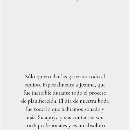
Sólo quiero dar las gracias a todo el
equipo. Especialmente a Joanne, que
fue increíble durante todo el proceso
de planificación. El día de nuestra boda
fue todo lo que habíamos soñado y
más. Su apoyo y sus contactos son
100% profesionales y es un absoluto