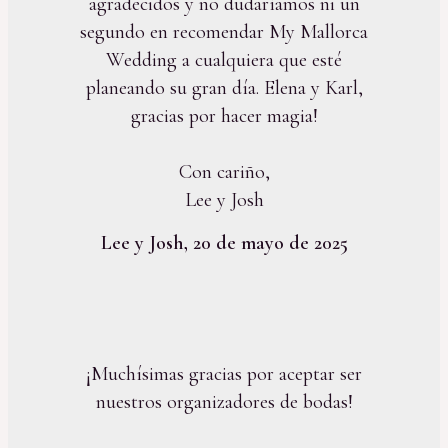
agradecidos y no dudaríamos ni un
segundo en recomendar My Mallorca
Wedding a cualquiera que esté
planeando su gran día. Elena y Karl,
gracias por hacer magia!
Con cariño,
Lee y Josh
Lee y Josh, 20 de mayo de 2025
¡Muchísimas gracias por aceptar ser
nuestros organizadores de bodas!