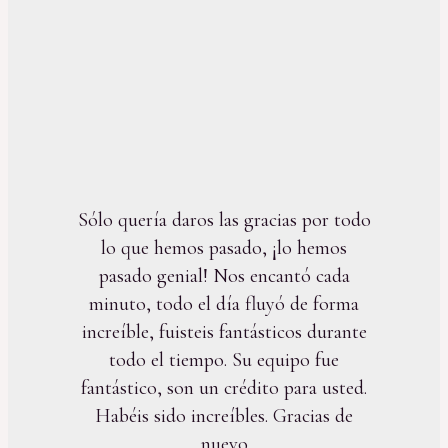
Sólo quería daros las gracias por todo
lo que hemos pasado, ¡lo hemos
pasado genial! Nos encantó cada
minuto, todo el día fluyó de forma
increíble, fuisteis fantásticos durante
todo el tiempo. Su equipo fue
fantástico, son un crédito para usted.
Habéis sido increíbles. Gracias de
nuevo