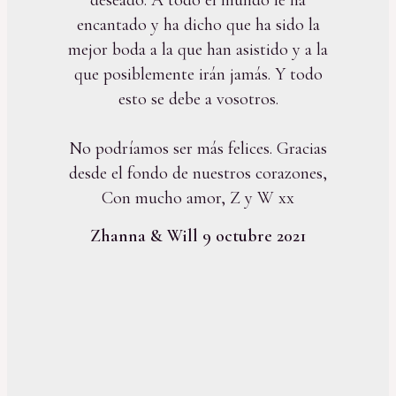
encantado y ha dicho que ha sido la
mejor boda a la que han asistido y a la
que posiblemente irán jamás. Y todo
esto se debe a vosotros.
No podríamos ser más felices. Gracias
desde el fondo de nuestros corazones,
Con mucho amor, Z y W xx
Zhanna & Will 9 octubre 2021