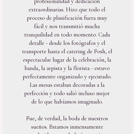
profesionalidad y dedicación
extraordinarias. Hizo que todo el
proceso de planificación fuera muy
fácil y nos transmitió mucha
tranquilidad en todo momento. Cada
detalle - desde los fotógrafos y el
transporte hasta el catering de Fosh, el
espectacular lugar de la celebración, la
banda, la arpista y la florista - estuvo
perfectamente organizado y ejecutado.
Las mesas estaban decoradas a la
perfección y todo salió incluso mejor
de lo que habíamos imaginado.
Fue, de verdad, la boda de nuestros
sueños. Estamos inmensamente