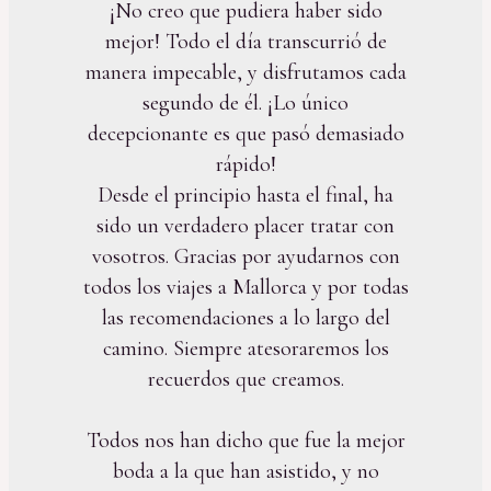
¡No creo que pudiera haber sido
mejor! Todo el día transcurrió de
manera impecable, y disfrutamos cada
segundo de él. ¡Lo único
decepcionante es que pasó demasiado
rápido!
Desde el principio hasta el final, ha
sido un verdadero placer tratar con
vosotros. Gracias por ayudarnos con
todos los viajes a Mallorca y por todas
las recomendaciones a lo largo del
camino. Siempre atesoraremos los
recuerdos que creamos.
Todos nos han dicho que fue la mejor
boda a la que han asistido, y no