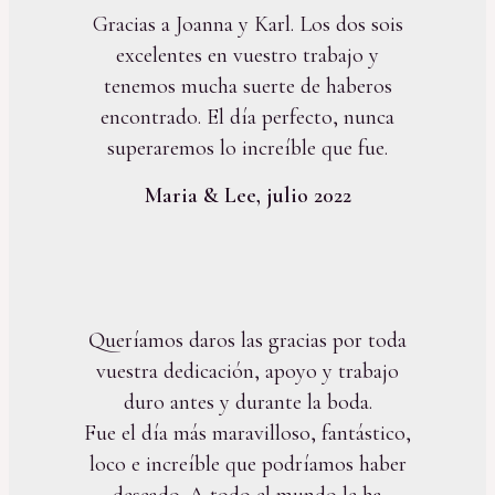
Gracias a Joanna y Karl. Los dos sois
excelentes en vuestro trabajo y
tenemos mucha suerte de haberos
encontrado. El día perfecto, nunca
superaremos lo increíble que fue.
Maria & Lee, julio 2022
Queríamos daros las gracias por toda
vuestra dedicación, apoyo y trabajo
duro antes y durante la boda.
Fue el día más maravilloso, fantástico,
loco e increíble que podríamos haber
deseado. A todo el mundo le ha