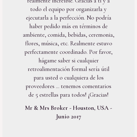
realmente increíble. Gracias a ti y a
todo el equipo por organizarla y
ejecutarla a la perfección. No podría
haber pedido más en términos de
ambiente, comida, bebidas, ceremonia,
flores, música, etc. Realmente estuvo
perfectamente coordinado. Por favor,
hágame saber si cualquier
retroalimentación formal sería útil
para usted o cualquiera de los
proveedores ... tenemos comentarios
de 5 estrellas para todos! ¡Gracias!
Mr & Mrs Broker - Houston, USA -
Junio 2017