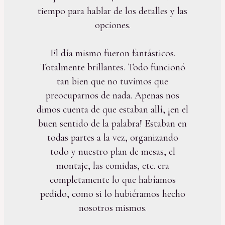
tiempo para hablar de los detalles y las
opciones.
El día mismo fueron fantásticos.
Totalmente brillantes. Todo funcionó
tan bien que no tuvimos que
preocuparnos de nada. Apenas nos
dimos cuenta de que estaban allí, ¡en el
buen sentido de la palabra! Estaban en
todas partes a la vez, organizando
todo y nuestro plan de mesas, el
montaje, las comidas, etc. era
completamente lo que habíamos
pedido, como si lo hubiéramos hecho
nosotros mismos.