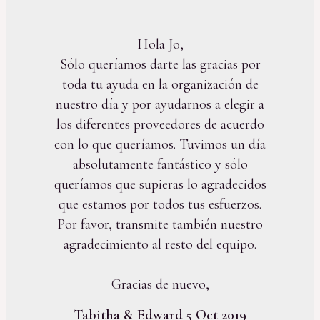
Hola Jo,
Sólo queríamos darte las gracias por
toda tu ayuda en la organización de
nuestro día y por ayudarnos a elegir a
los diferentes proveedores de acuerdo
con lo que queríamos. Tuvimos un día
absolutamente fantástico y sólo
queríamos que supieras lo agradecidos
que estamos por todos tus esfuerzos.
Por favor, transmite también nuestro
agradecimiento al resto del equipo.
Gracias de nuevo,
Tabitha & Edward 5 Oct 2019