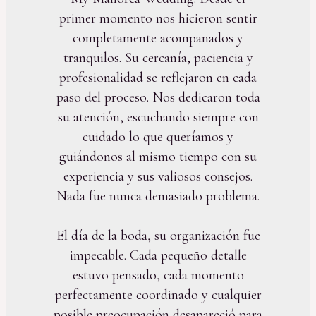
primer momento nos hicieron sentir
completamente acompañados y
tranquilos. Su cercanía, paciencia y
profesionalidad se reflejaron en cada
paso del proceso. Nos dedicaron toda
su atención, escuchando siempre con
cuidado lo que queríamos y
guiándonos al mismo tiempo con su
experiencia y sus valiosos consejos.
Nada fue nunca demasiado problema.
El día de la boda, su organización fue
impecable. Cada pequeño detalle
estuvo pensado, cada momento
perfectamente coordinado y cualquier
posible preocupación desapareció para