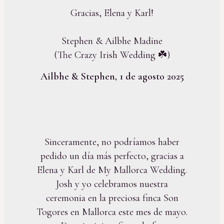
Gracias, Elena y Karl!
Stephen & Ailbhe Madine
(The Crazy Irish Wedding ☘️)
Ailbhe & Stephen, 1 de agosto 2025
Sinceramente, no podríamos haber
pedido un día más perfecto, gracias a
Elena y Karl de My Mallorca Wedding.
Josh y yo celebramos nuestra
ceremonia en la preciosa finca Son
Togores en Mallorca este mes de mayo.