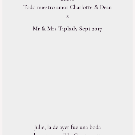
Todo nuestro amor Charlotte & Dean
x
Mr & Mrs Tiplady Sept 2017
Julie, la de ayer fue una boda