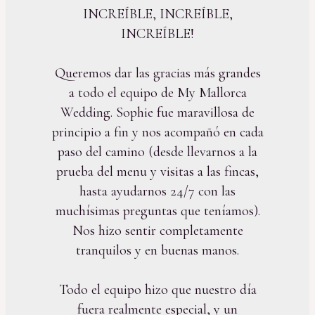
INCREÍBLE, INCREÍBLE,
INCREÍBLE!
Queremos dar las gracias más grandes
a todo el equipo de My Mallorca
Wedding. Sophie fue maravillosa de
principio a fin y nos acompañó en cada
paso del camino (desde llevarnos a la
prueba del menu y visitas a las fincas,
hasta ayudarnos 24/7 con las
muchísimas preguntas que teníamos).
Nos hizo sentir completamente
tranquilos y en buenas manos.
Todo el equipo hizo que nuestro día
fuera realmente especial, y un