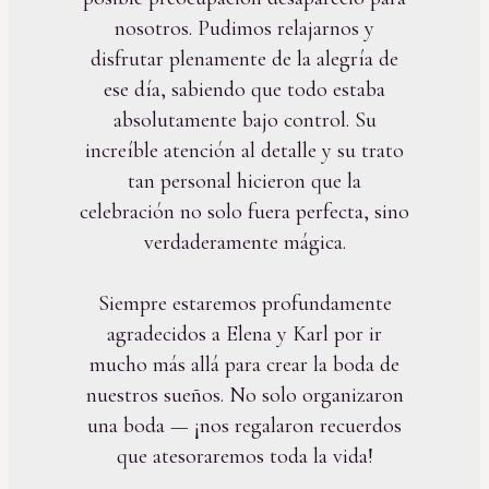
nosotros. Pudimos relajarnos y
disfrutar plenamente de la alegría de
ese día, sabiendo que todo estaba
absolutamente bajo control. Su
increíble atención al detalle y su trato
tan personal hicieron que la
celebración no solo fuera perfecta, sino
verdaderamente mágica.
Siempre estaremos profundamente
agradecidos a Elena y Karl por ir
mucho más allá para crear la boda de
nuestros sueños. No solo organizaron
una boda — ¡nos regalaron recuerdos
que atesoraremos toda la vida!