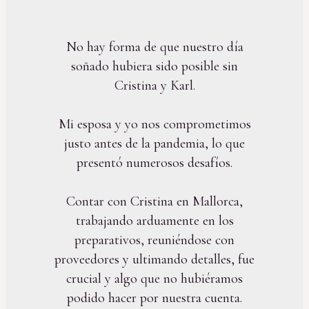
No hay forma de que nuestro día
soñado hubiera sido posible sin
Cristina y Karl.
Mi esposa y yo nos comprometimos
justo antes de la pandemia, lo que
presentó numerosos desafíos.
Contar con Cristina en Mallorca,
trabajando arduamente en los
preparativos, reuniéndose con
proveedores y ultimando detalles, fue
crucial y algo que no hubiéramos
podido hacer por nuestra cuenta.