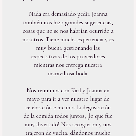
Nada era demasiado pedir. Joanna
también nos hizo grandes sugerencias,
cosas que no se nos habrían ocurrido a
nosotros. Tiene mucha experiencia y es
muy buena gestionando las
expectativas de los proveedores
mientras nos entrega nuestra
maravillosa boda.
Nos reunimos con Karl y Joanna en
mayo para ir a ver nuestro lugar de
celebración e hicimos la degustación
de la comida todos juntos, ¡lo que fue
muy divertido! Nos recogieron y nos
trajeron de vuelta, dándonos mucho