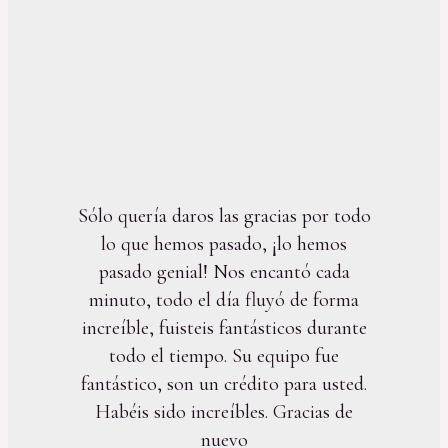
Sólo quería daros las gracias por todo
lo que hemos pasado, ¡lo hemos
pasado genial! Nos encantó cada
minuto, todo el día fluyó de forma
increíble, fuisteis fantásticos durante
todo el tiempo. Su equipo fue
fantástico, son un crédito para usted.
Habéis sido increíbles. Gracias de
nuevo