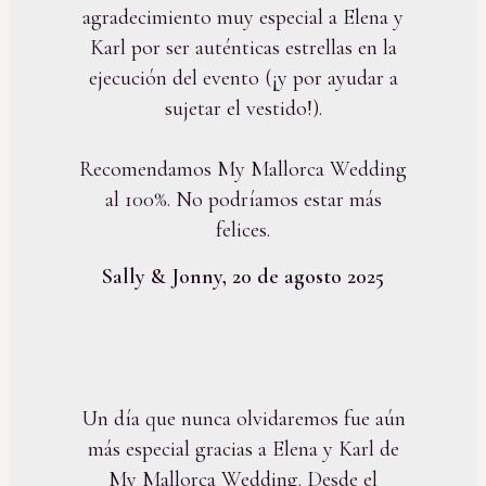
agradecimiento muy especial a Elena y
Karl por ser auténticas estrellas en la
ejecución del evento (¡y por ayudar a
sujetar el vestido!).
Recomendamos My Mallorca Wedding
al 100%. No podríamos estar más
felices.
Sally & Jonny, 20 de agosto 2025
Un día que nunca olvidaremos fue aún
más especial gracias a Elena y Karl de
My Mallorca Wedding. Desde el