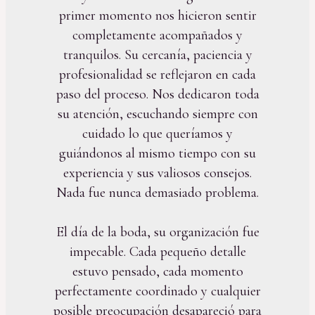
primer momento nos hicieron sentir
completamente acompañados y
tranquilos. Su cercanía, paciencia y
profesionalidad se reflejaron en cada
paso del proceso. Nos dedicaron toda
su atención, escuchando siempre con
cuidado lo que queríamos y
guiándonos al mismo tiempo con su
experiencia y sus valiosos consejos.
Nada fue nunca demasiado problema.
El día de la boda, su organización fue
impecable. Cada pequeño detalle
estuvo pensado, cada momento
perfectamente coordinado y cualquier
posible preocupación desapareció para