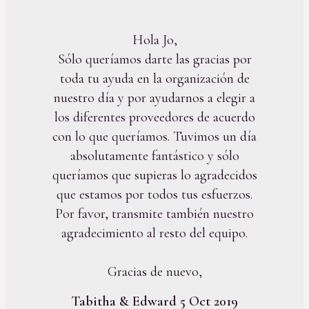
Hola Jo,
Sólo queríamos darte las gracias por
toda tu ayuda en la organización de
nuestro día y por ayudarnos a elegir a
los diferentes proveedores de acuerdo
con lo que queríamos. Tuvimos un día
absolutamente fantástico y sólo
queríamos que supieras lo agradecidos
que estamos por todos tus esfuerzos.
Por favor, transmite también nuestro
agradecimiento al resto del equipo.
Gracias de nuevo,
Tabitha & Edward 5 Oct 2019