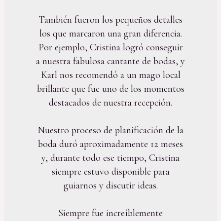
También fueron los pequeños detalles
los que marcaron una gran diferencia.
Por ejemplo, Cristina logró conseguir
a nuestra fabulosa cantante de bodas, y
Karl nos recomendó a un mago local
brillante que fue uno de los momentos
destacados de nuestra recepción.
Nuestro proceso de planificación de la
boda duró aproximadamente 12 meses
y, durante todo ese tiempo, Cristina
siempre estuvo disponible para
guiarnos y discutir ideas.
Siempre fue increíblemente