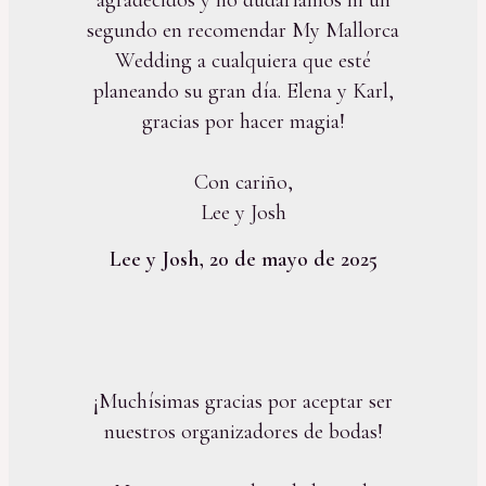
segundo en recomendar My Mallorca
Wedding a cualquiera que esté
planeando su gran día. Elena y Karl,
gracias por hacer magia!
Con cariño,
Lee y Josh
Lee y Josh, 20 de mayo de 2025
¡Muchísimas gracias por aceptar ser
nuestros organizadores de bodas!