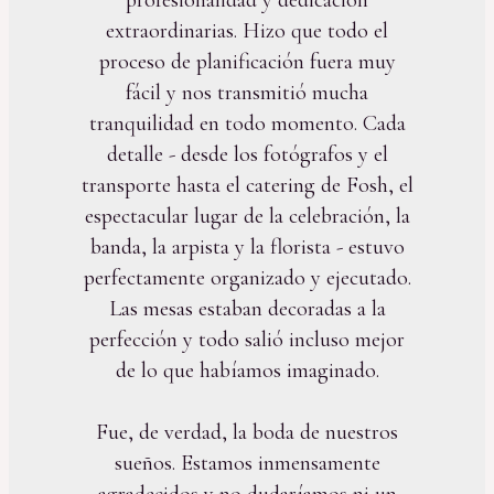
extraordinarias. Hizo que todo el
proceso de planificación fuera muy
fácil y nos transmitió mucha
tranquilidad en todo momento. Cada
detalle - desde los fotógrafos y el
transporte hasta el catering de Fosh, el
espectacular lugar de la celebración, la
banda, la arpista y la florista - estuvo
perfectamente organizado y ejecutado.
Las mesas estaban decoradas a la
perfección y todo salió incluso mejor
de lo que habíamos imaginado.
Fue, de verdad, la boda de nuestros
sueños. Estamos inmensamente
agradecidos y no dudaríamos ni un