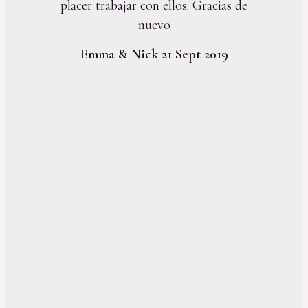
placer trabajar con ellos. Gracias de
nuevo
Emma & Nick 21 Sept 2019