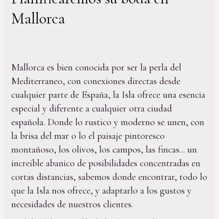
Mallorca
Mallorca es bien conocida por ser la perla del
Mediterraneo, con conexiones directas desde
cualquier parte de España, la Isla ofrece una esencia
especial y diferente a cualquier otra ciudad
española. Donde lo rustico y moderno se unen, con
la brisa del mar o lo el paisaje pintoresco
montañoso, los olivos, los campos, las fincas... un
increible abanico de posibilidades concentradas en
cortas distancias, sabemos donde encontrar, todo lo
que la Isla nos ofrece, y adaptarlo a los gustos y
necesidades de nuestros clientes.