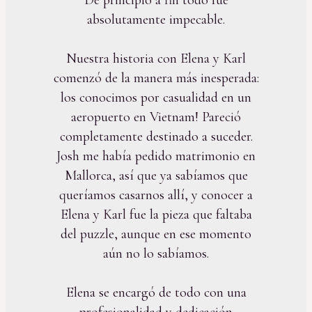
absolutamente impecable.
Nuestra historia con Elena y Karl
comenzó de la manera más inesperada:
los conocimos por casualidad en un
aeropuerto en Vietnam! Pareció
completamente destinado a suceder.
Josh me había pedido matrimonio en
Mallorca, así que ya sabíamos que
queríamos casarnos allí, y conocer a
Elena y Karl fue la pieza que faltaba
del puzzle, aunque en ese momento
aún no lo sabíamos.
Elena se encargó de todo con una
profesionalidad y dedicación