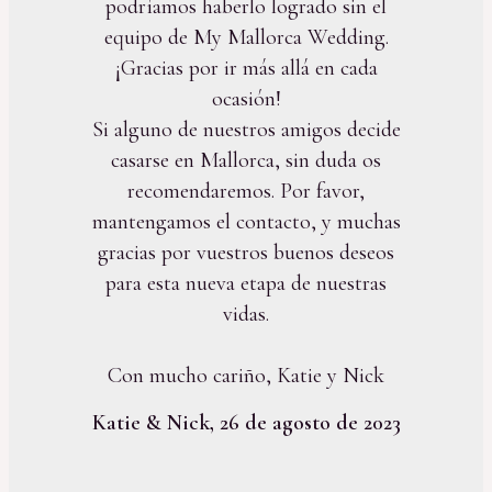
podríamos haberlo logrado sin el
equipo de My Mallorca Wedding.
¡Gracias por ir más allá en cada
ocasión!
Si alguno de nuestros amigos decide
casarse en Mallorca, sin duda os
recomendaremos. Por favor,
mantengamos el contacto, y muchas
gracias por vuestros buenos deseos
para esta nueva etapa de nuestras
vidas.
Con mucho cariño, Katie y Nick
Katie & Nick, 26 de agosto de 2023