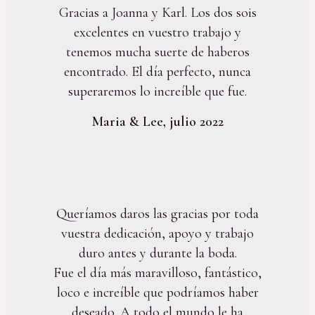
Gracias a Joanna y Karl. Los dos sois
excelentes en vuestro trabajo y
tenemos mucha suerte de haberos
encontrado. El día perfecto, nunca
superaremos lo increíble que fue.
Maria & Lee, julio 2022
Queríamos daros las gracias por toda
vuestra dedicación, apoyo y trabajo
duro antes y durante la boda.
Fue el día más maravilloso, fantástico,
loco e increíble que podríamos haber
deseado. A todo el mundo le ha