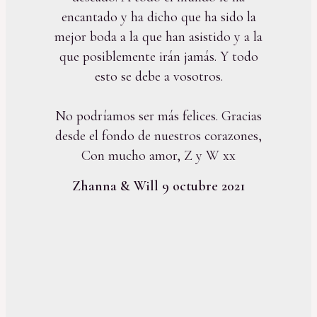
encantado y ha dicho que ha sido la
mejor boda a la que han asistido y a la
que posiblemente irán jamás. Y todo
esto se debe a vosotros.
No podríamos ser más felices. Gracias
desde el fondo de nuestros corazones,
Con mucho amor, Z y W xx
Zhanna & Will 9 octubre 2021