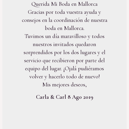
Querida Mi Boda en Mallorca
Gracias por toda vuestra ayuda y
consejos en la coordinación de nuestra
boda en Mallorca.
Tuvimos un día maravilloso y todos
nuestros invitados quedaron
sorprendidos por los dos lugares y el
servicio que recibieron por parte del
equipo del lugar. ¡Ojalá pudiéramos
volver y hacerlo todo de nuevo!
Mis mejores deseos,
Carla & Carl 8 Ago 2019