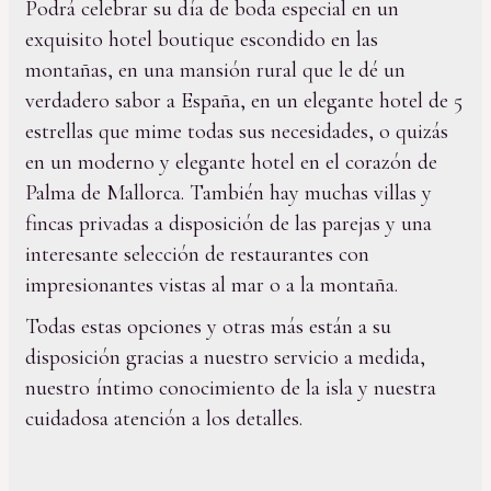
Podrá celebrar su día de boda especial en un
exquisito hotel boutique escondido en las
montañas, en una mansión rural que le dé un
verdadero sabor a España, en un elegante hotel de 5
estrellas que mime todas sus necesidades, o quizás
en un moderno y elegante hotel en el corazón de
Palma de Mallorca. También hay muchas villas y
fincas privadas a disposición de las parejas y una
interesante selección de restaurantes con
impresionantes vistas al mar o a la montaña.
Todas estas opciones y otras más están a su
disposición gracias a nuestro servicio a medida,
nuestro íntimo conocimiento de la isla y nuestra
cuidadosa atención a los detalles.