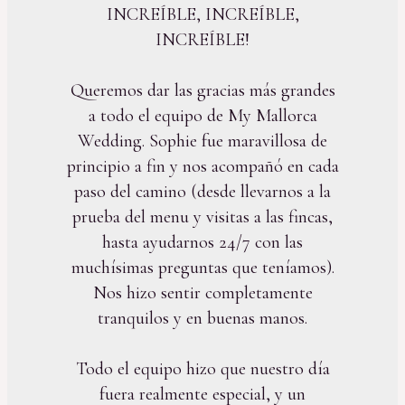
INCREÍBLE, INCREÍBLE,
INCREÍBLE!
Queremos dar las gracias más grandes
a todo el equipo de My Mallorca
Wedding. Sophie fue maravillosa de
principio a fin y nos acompañó en cada
paso del camino (desde llevarnos a la
prueba del menu y visitas a las fincas,
hasta ayudarnos 24/7 con las
muchísimas preguntas que teníamos).
Nos hizo sentir completamente
tranquilos y en buenas manos.
Todo el equipo hizo que nuestro día
fuera realmente especial, y un