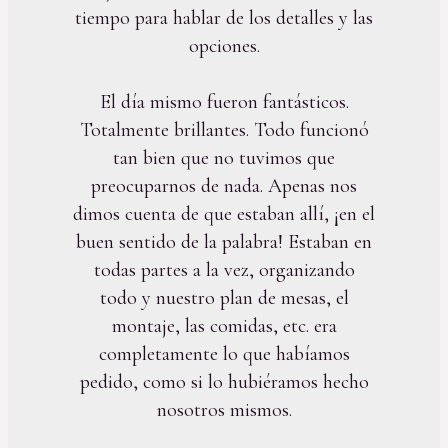
tiempo para hablar de los detalles y las
opciones.
El día mismo fueron fantásticos.
Totalmente brillantes. Todo funcionó
tan bien que no tuvimos que
preocuparnos de nada. Apenas nos
dimos cuenta de que estaban allí, ¡en el
buen sentido de la palabra! Estaban en
todas partes a la vez, organizando
todo y nuestro plan de mesas, el
montaje, las comidas, etc. era
completamente lo que habíamos
pedido, como si lo hubiéramos hecho
nosotros mismos.