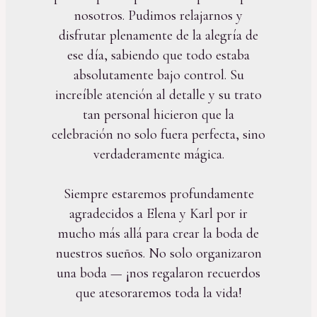
nosotros. Pudimos relajarnos y
disfrutar plenamente de la alegría de
ese día, sabiendo que todo estaba
absolutamente bajo control. Su
increíble atención al detalle y su trato
tan personal hicieron que la
celebración no solo fuera perfecta, sino
verdaderamente mágica.
Siempre estaremos profundamente
agradecidos a Elena y Karl por ir
mucho más allá para crear la boda de
nuestros sueños. No solo organizaron
una boda — ¡nos regalaron recuerdos
que atesoraremos toda la vida!