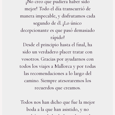
¡No creo que pudiera haber sido
mejor! Todo el día transcurrió de
manera impecable, y disfrutamos cada
segundo de él. ¡Lo único
decepcionante es que pasó demasiado
rápido!
Desde el principio hasta el final, ha
sido un verdadero placer tratar con
vosotros. Gracias por ayudarnos con
todos los viajes a Mallorca y por todas
las recomendaciones a lo largo del
camino. Siempre atesoraremos los
recuerdos que creamos.
Todos nos han dicho que fue la mejor
boda a la que han asistido, y no