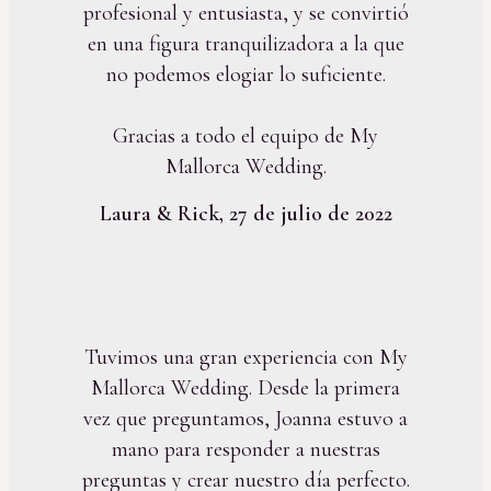
profesional y entusiasta, y se convirtió
en una figura tranquilizadora a la que
no podemos elogiar lo suficiente.
Gracias a todo el equipo de My
Mallorca Wedding.
Laura & Rick, 27 de julio de 2022
Tuvimos una gran experiencia con My
Mallorca Wedding. Desde la primera
vez que preguntamos, Joanna estuvo a
mano para responder a nuestras
preguntas y crear nuestro día perfecto.