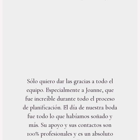
Sólo quiero dar las gracias a todo el
equipo. Especialmente a Joanne, que
fue increíble durante todo el proceso
de planificación. El día de nuestra boda
fue todo lo que habíamos soñado y
más. Su apoyo y sus contactos son
100% profesionales y es un absoluto