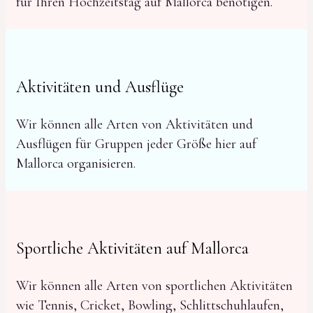
für Ihren Hochzeitstag auf Mallorca benötigen.
Aktivitäten und Ausflüge
Wir können alle Arten von Aktivitäten und
Ausflügen für Gruppen jeder Größe hier auf
Mallorca organisieren.
Sportliche Aktivitäten auf Mallorca
Wir können alle Arten von sportlichen Aktivitäten
wie Tennis, Cricket, Bowling, Schlittschuhlaufen,