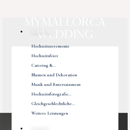
SERVICES
Hochzeitszeremonie
Hochzeitsfeier
Catering &...
Blumen und Dekoration
Musik und Entertainment
Hochzeitsfotografie...
Gleichgeschlechtliche...
Weitere Leistungen
PAKETE