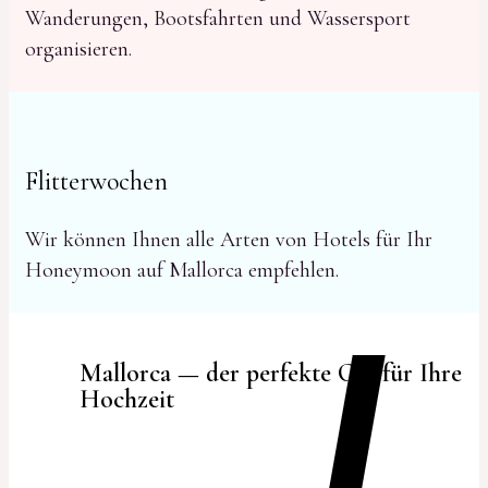
Wanderungen, Bootsfahrten und Wassersport
organisieren.
Flitterwochen
Wir können Ihnen alle Arten von Hotels für Ihr
Honeymoon auf Mallorca empfehlen.
Mallorca — der perfekte Ort für Ihre
Hochzeit