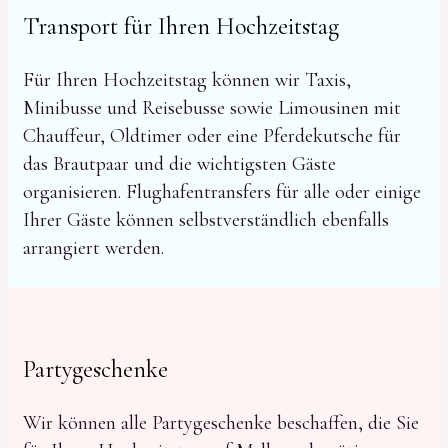
Transport für Ihren Hochzeitstag
Für Ihren Hochzeitstag können wir Taxis,
Minibusse und Reisebusse sowie Limousinen mit
Chauffeur, Oldtimer oder eine Pferdekutsche für
das Brautpaar und die wichtigsten Gäste
organisieren. Flughafentransfers für alle oder einige
Ihrer Gäste können selbstverständlich ebenfalls
arrangiert werden.
Partygeschenke
Wir können alle Partygeschenke beschaffen, die Sie