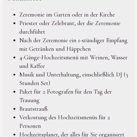
Zeremonie im Garten oder in der Kirche
Priester oder Zelebrant, der die Zeremonie
durchführt
Nach der Zeremonie ein 1-stündiger Empfang
mit Getränken und Häppchen
4-Gänge-Hochzeitsmenü mit Weinen, Wasser
und Kaffee
Musik und Unterhaltung, einschließlich DJ (3
Stunden Set)
Paket für 2 Fotografen für den Tag der
Trauung
Brautstrauß
Verkostung des Hochzeitsmenüs für 2
Personen
Hochzeitsplaner, der alles für Sie organisiert