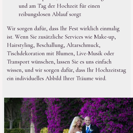
und am Tag der Hochzeit für einen
reibungslosen Ablauf sorgt
Wir sorgen dafür, dass Ihr Fest wirklich einmalig
ist. Wenn Sie zusätzliche Services wie Make-up,
Hairstyling, Beschallung, Altarschmuck,
Tischdekoration mit Blumen, Live-Musik oder
Transport wünschen, lassen Sie es uns einfach
wissen, und wir sorgen dafür, dass Ihr Hochzeitstag
ein individuelles Abbild Ihrer Träume wird.