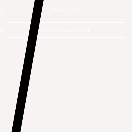
Teilen auf X
Auf Facebook teilen