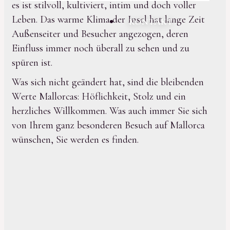
es ist stilvoll, kultiviert, intim und doch voller
Leben. Das warme Klima der Insel hat lange Zeit
KONTAKT
Außenseiter und Besucher angezogen, deren
Einfluss immer noch überall zu sehen und zu
spüren ist.
Was sich nicht geändert hat, sind die bleibenden
Werte Mallorcas: Höflichkeit, Stolz und ein
herzliches Willkommen. Was auch immer Sie sich
von Ihrem ganz besonderen Besuch auf Mallorca
wünschen, Sie werden es finden.