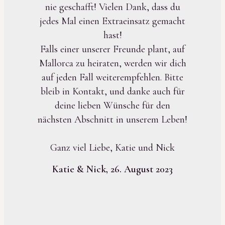
nie geschafft! Vielen Dank, dass du
jedes Mal einen Extraeinsatz gemacht
hast!
Falls einer unserer Freunde plant, auf
Mallorca zu heiraten, werden wir dich
auf jeden Fall weiterempfehlen. Bitte
bleib in Kontakt, und danke auch für
deine lieben Wünsche für den
nächsten Abschnitt in unserem Leben!
Ganz viel Liebe, Katie und Nick
Katie & Nick, 26. August 2023