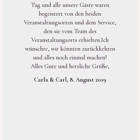
Tag und alle unsere Gäste waren
begeistert von den beiden
Veranstaltungsorten und dem Service,
den sie vom Team des
Veranstaltungsorts erhielten.Ich
wünschte, wir könnten zurückkehren
und alles noch einmal machen!
Alles Gute und herzliche Grüße,
Carla & Carl, 8. August 2019