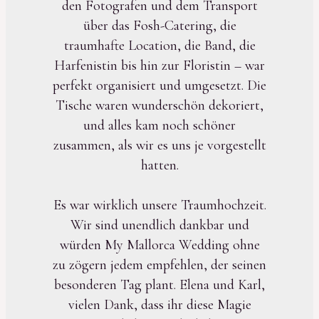
den Fotografen und dem Transport
über das Fosh-Catering, die
traumhafte Location, die Band, die
Harfenistin bis hin zur Floristin – war
perfekt organisiert und umgesetzt. Die
Tische waren wunderschön dekoriert,
und alles kam noch schöner
zusammen, als wir es uns je vorgestellt
hatten.
Es war wirklich unsere Traumhochzeit.
Wir sind unendlich dankbar und
würden My Mallorca Wedding ohne
zu zögern jedem empfehlen, der seinen
besonderen Tag plant. Elena und Karl,
vielen Dank, dass ihr diese Magie