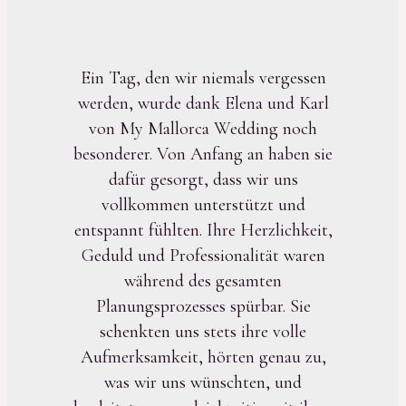
Ein Tag, den wir niemals vergessen
werden, wurde dank Elena und Karl
von My Mallorca Wedding noch
besonderer. Von Anfang an haben sie
dafür gesorgt, dass wir uns
vollkommen unterstützt und
entspannt fühlten. Ihre Herzlichkeit,
Geduld und Professionalität waren
während des gesamten
Planungsprozesses spürbar. Sie
schenkten uns stets ihre volle
Aufmerksamkeit, hörten genau zu,
was wir uns wünschten, und