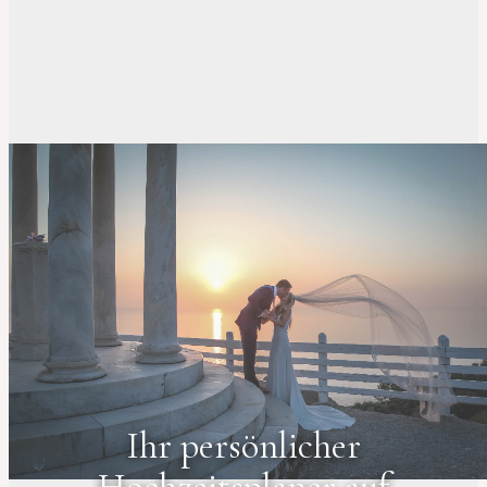
Ihr persönlicher