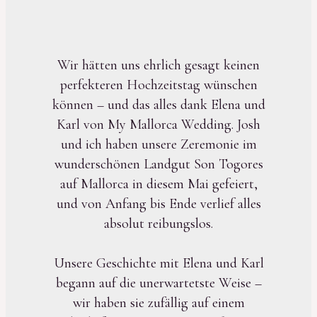
Wir hätten uns ehrlich gesagt keinen
perfekteren Hochzeitstag wünschen
können – und das alles dank Elena und
Karl von My Mallorca Wedding. Josh
und ich haben unsere Zeremonie im
wunderschönen Landgut Son Togores
auf Mallorca in diesem Mai gefeiert,
und von Anfang bis Ende verlief alles
absolut reibungslos.
Unsere Geschichte mit Elena und Karl
begann auf die unerwartetste Weise –
wir haben sie zufällig auf einem