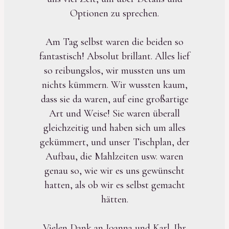
Optionen zu sprechen.
Am Tag selbst waren die beiden so
fantastisch! Absolut brillant. Alles lief
so reibungslos, wir mussten uns um
nichts kümmern. Wir wussten kaum,
dass sie da waren, auf eine großartige
Art und Weise! Sie waren überall
gleichzeitig und haben sich um alles
gekümmert, und unser Tischplan, der
Aufbau, die Mahlzeiten usw. waren
genau so, wie wir es uns gewünscht
hatten, als ob wir es selbst gemacht
hätten.
Vielen Dank an Joanna und Karl. Ihr