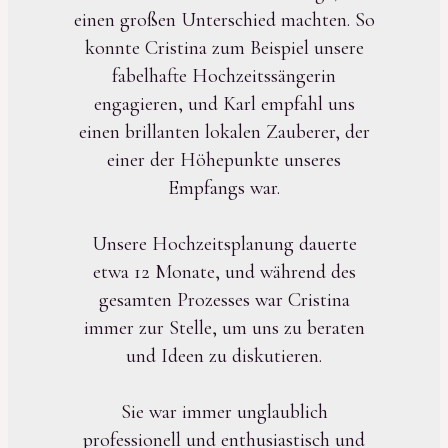
einen großen Unterschied machten. So
konnte Cristina zum Beispiel unsere
fabelhafte Hochzeitssängerin
engagieren, und Karl empfahl uns
einen brillanten lokalen Zauberer, der
einer der Höhepunkte unseres
Empfangs war.
Unsere Hochzeitsplanung dauerte
etwa 12 Monate, und während des
gesamten Prozesses war Cristina
immer zur Stelle, um uns zu beraten
und Ideen zu diskutieren.
Sie war immer unglaublich
professionell und enthusiastisch und