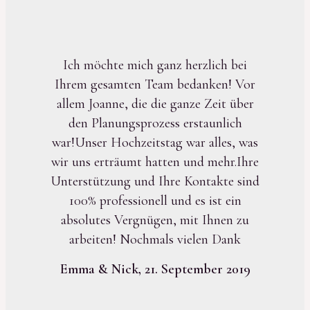
Ich möchte mich ganz herzlich bei
Ihrem gesamten Team bedanken! Vor
allem Joanne, die die ganze Zeit über
den Planungsprozess erstaunlich
war!Unser Hochzeitstag war alles, was
wir uns erträumt hatten und mehr.Ihre
Unterstützung und Ihre Kontakte sind
100% professionell und es ist ein
absolutes Vergnügen, mit Ihnen zu
arbeiten! Nochmals vielen Dank
Emma & Nick, 21. September 2019