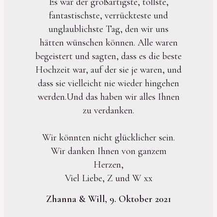
Es war der großartigste, tollste,
fantastischste, verrückteste und
unglaublichste Tag, den wir uns
hätten wünschen können. Alle waren
begeistert und sagten, dass es die beste
Hochzeit war, auf der sie je waren, und
dass sie vielleicht nie wieder hingehen
werden.Und das haben wir alles Ihnen
zu verdanken.
Wir könnten nicht glücklicher sein.
Wir danken Ihnen von ganzem
Herzen,
Viel Liebe, Z und W xx
Zhanna & Will, 9. Oktober 2021