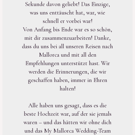
Sekunde davon geliebt! Das Einzige,
was uns enttäuscht hat, war, wie
schnell er vorbei war!
Von Anfang bis Ende war es so schön,
mit dir zusammenzuarbeiten! Danke,
dass du uns bei all unseren Reisen nach
Mallorca und mit all den
Empfehlungen unterstützt hast. Wir
werden die Erinnerungen, die wir
geschaffen haben, immer in Ehren
halten!
Alle haben uns gesagt, dass es die
beste Hochzeit war, auf der sie jemals
waren – und das hätten wir ohne dich
und das My Mallorca Wedding-Team