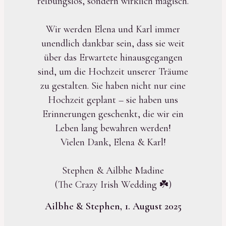
reibungslos, sondern wirklich magisch.
Wir werden Elena und Karl immer
unendlich dankbar sein, dass sie weit
über das Erwartete hinausgegangen
sind, um die Hochzeit unserer Träume
zu gestalten. Sie haben nicht nur eine
Hochzeit geplant – sie haben uns
Erinnerungen geschenkt, die wir ein
Leben lang bewahren werden!
Vielen Dank, Elena & Karl!
Stephen & Ailbhe Madine
(The Crazy Irish Wedding ☘️)
Ailbhe & Stephen, 1. August 2025