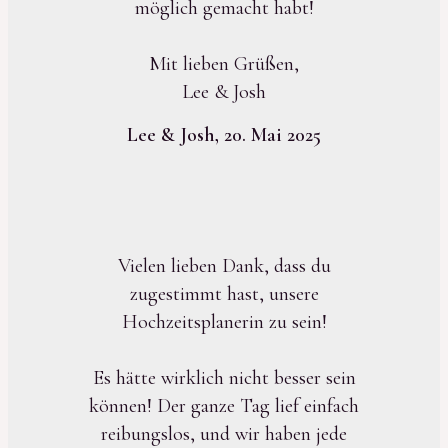
möglich gemacht habt!
Mit lieben Grüßen,
Lee & Josh
Lee & Josh, 20. Mai 2025
Vielen lieben Dank, dass du
zugestimmt hast, unsere
Hochzeitsplanerin zu sein!
Es hätte wirklich nicht besser sein
können! Der ganze Tag lief einfach
reibungslos, und wir haben jede