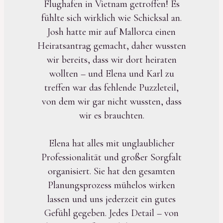
Flughafen in Vietnam getroffen! Es
fühlte sich wirklich wie Schicksal an.
Josh hatte mir auf Mallorca einen
Heiratsantrag gemacht, daher wussten
wir bereits, dass wir dort heiraten
wollten – und Elena und Karl zu
treffen war das fehlende Puzzleteil,
von dem wir gar nicht wussten, dass
wir es brauchten.
Elena hat alles mit unglaublicher
Professionalität und großer Sorgfalt
organisiert. Sie hat den gesamten
Planungsprozess mühelos wirken
lassen und uns jederzeit ein gutes
Gefühl gegeben. Jedes Detail – von