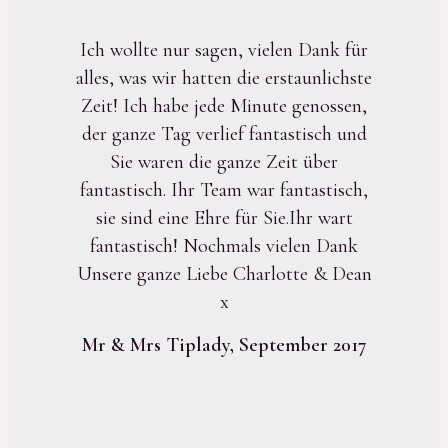
Ich wollte nur sagen, vielen Dank für
alles, was wir hatten die erstaunlichste
Zeit! Ich habe jede Minute genossen,
der ganze Tag verlief fantastisch und
Sie waren die ganze Zeit über
fantastisch. Ihr Team war fantastisch,
sie sind eine Ehre für Sie.Ihr wart
fantastisch! Nochmals vielen Dank
Unsere ganze Liebe Charlotte & Dean
x
Mr & Mrs Tiplady, September 2017