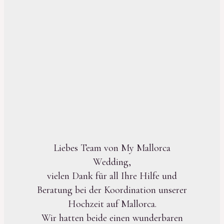
Liebes Team von My Mallorca
Wedding,
vielen Dank für all Ihre Hilfe und
Beratung bei der Koordination unserer
Hochzeit auf Mallorca.
Wir hatten beide einen wunderbaren