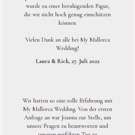
wurde zu einer beruhigenden Figur,
die wir nicht hoch genug einschätzen
können.
Vielen Dank an alle bei My Mallorca
Wedding!
Laura & Rick, 27. Juli 2022
Wir hatten so eine tolle Erfahrung mit
My Mallorca Wedding. Von der ersten
Anfrage an war Joanna zur Stelle, um
unsere Fragen zu beantworten und
unseren perfekten Tag zu