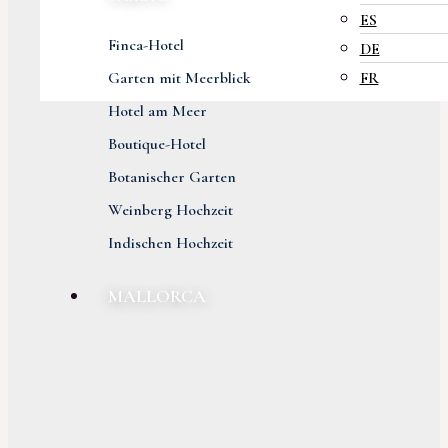
ES
Finca-Hotel
DE
Garten mit Meerblick
FR
Hotel am Meer
Boutique-Hotel
Botanischer Garten
Weinberg Hochzeit
Indischen Hochzeit
MALLORCA