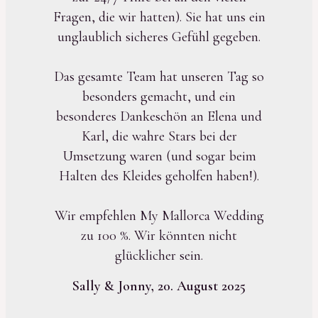
Fragen, die wir hatten). Sie hat uns ein
unglaublich sicheres Gefühl gegeben.
Das gesamte Team hat unseren Tag so
besonders gemacht, und ein
besonderes Dankeschön an Elena und
Karl, die wahre Stars bei der
Umsetzung waren (und sogar beim
Halten des Kleides geholfen haben!).
Wir empfehlen My Mallorca Wedding
zu 100 %. Wir könnten nicht
glücklicher sein.
Sally & Jonny, 20. August 2025