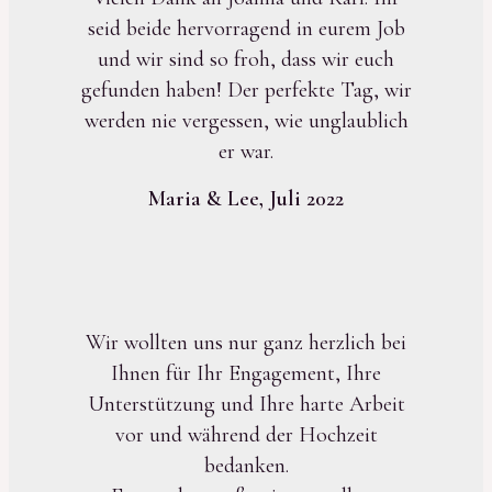
seid beide hervorragend in eurem Job
und wir sind so froh, dass wir euch
gefunden haben! Der perfekte Tag, wir
werden nie vergessen, wie unglaublich
er war.
Maria & Lee, Juli 2022
Wir wollten uns nur ganz herzlich bei
Ihnen für Ihr Engagement, Ihre
Unterstützung und Ihre harte Arbeit
vor und während der Hochzeit
bedanken.