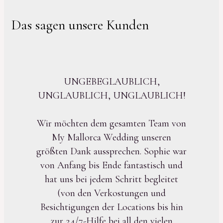
Das sagen unsere Kunden
UNGEBEGLAUBLICH,
UNGLAUBLICH, UNGLAUBLICH!
Wir möchten dem gesamten Team von
My Mallorca Wedding unseren
größten Dank aussprechen. Sophie war
von Anfang bis Ende fantastisch und
hat uns bei jedem Schritt begleitet
(von den Verkostungen und
Besichtigungen der Locations bis hin
zur 24/7-Hilfe bei all den vielen