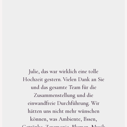
Julie, das war wirklich eine tolle
Hochzeit gestern. Vielen Dank an Sie
und das gesamte Team für die
Zusammenstellung und die
einwandfreie Durchführung. Wir
hätten uns nicht mehr wünschen
können, was Ambiente, Essen,
Getränke, Zeremonie, Blumen, Musik