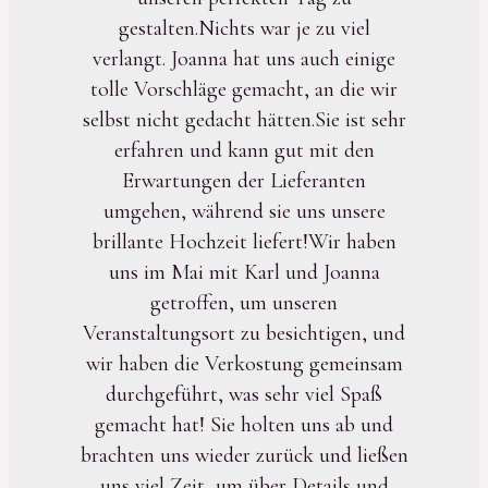
gestalten.Nichts war je zu viel
verlangt. Joanna hat uns auch einige
tolle Vorschläge gemacht, an die wir
selbst nicht gedacht hätten.Sie ist sehr
erfahren und kann gut mit den
Erwartungen der Lieferanten
umgehen, während sie uns unsere
brillante Hochzeit liefert!Wir haben
uns im Mai mit Karl und Joanna
getroffen, um unseren
Veranstaltungsort zu besichtigen, und
wir haben die Verkostung gemeinsam
durchgeführt, was sehr viel Spaß
gemacht hat! Sie holten uns ab und
brachten uns wieder zurück und ließen
uns viel Zeit, um über Details und