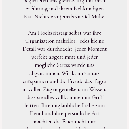
begleiteten uns gleichzeitig mit ihrer
Erfahrung und ihrem fachkundigen
Rat. Nichts war jemals zu viel Mühe.
Am Hochzeitstag selbst war ihre
Organisation makellos. Jedes kleine
Detail war durchdacht, jeder Moment
perfekt abgestimmt und jeder
mögliche Stress wurde uns
abgenommen. Wir konnten uns
entspannen und die Freude des Tages
in vollen Zügen genießen, im Wissen,
dass sie alles vollkommen im Griff
hatten. Ihre unglaubliche Liebe zum
Detail und ihre persönliche Art
machten die Feier nicht nur