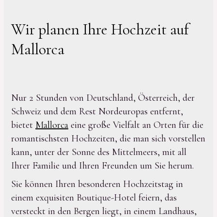
Wir planen Ihre Hochzeit auf
Mallorca
Nur 2 Stunden von Deutschland, Österreich, der
Schweiz und dem Rest Nordeuropas entfernt,
bietet
Mallorca
eine große Vielfalt an Orten für die
romantischsten Hochzeiten, die man sich vorstellen
kann, unter der Sonne des Mittelmeers, mit all
Ihrer Familie und Ihren Freunden um Sie herum.
Sie können Ihren besonderen Hochzeitstag in
einem exquisiten Boutique-Hotel feiern, das
versteckt in den Bergen liegt, in einem Landhaus,