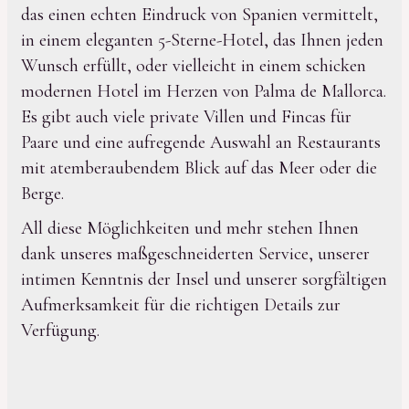
das einen echten Eindruck von Spanien vermittelt,
in einem eleganten 5-Sterne-Hotel, das Ihnen jeden
Wunsch erfüllt, oder vielleicht in einem schicken
modernen Hotel im Herzen von Palma de Mallorca.
Es gibt auch viele private Villen und Fincas für
Paare und eine aufregende Auswahl an Restaurants
mit atemberaubendem Blick auf das Meer oder die
Berge.
All diese Möglichkeiten und mehr stehen Ihnen
dank unseres maßgeschneiderten Service, unserer
intimen Kenntnis der Insel und unserer sorgfältigen
Aufmerksamkeit für die richtigen Details zur
Verfügung.