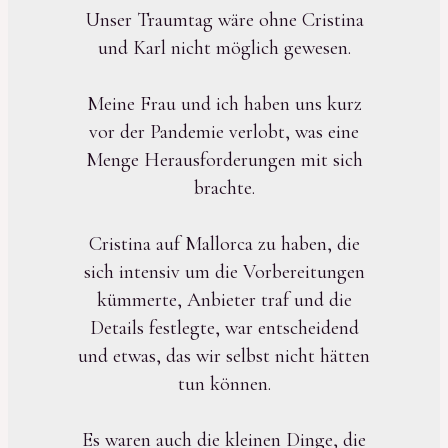
Unser Traumtag wäre ohne Cristina
und Karl nicht möglich gewesen.
Meine Frau und ich haben uns kurz
vor der Pandemie verlobt, was eine
Menge Herausforderungen mit sich
brachte.
Cristina auf Mallorca zu haben, die
sich intensiv um die Vorbereitungen
kümmerte, Anbieter traf und die
Details festlegte, war entscheidend
und etwas, das wir selbst nicht hätten
tun können.
Es waren auch die kleinen Dinge, die